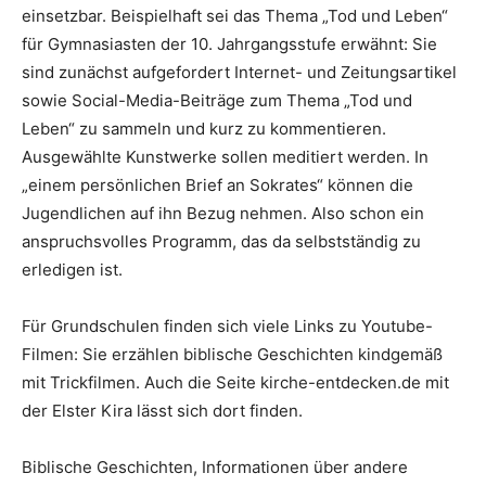
einsetzbar. Beispielhaft sei das Thema „Tod und Leben“
für Gymnasiasten der 10. Jahrgangsstufe erwähnt: Sie
sind zunächst aufgefordert Internet- und Zeitungsartikel
sowie Social-Media-Beiträge zum Thema „Tod und
Leben“ zu sammeln und kurz zu kommentieren.
Ausgewählte Kunstwerke sollen meditiert werden. In
„einem persönlichen Brief an Sokrates“ können die
Jugendlichen auf ihn Bezug nehmen. Also schon ein
anspruchsvolles Programm, das da selbstständig zu
erledigen ist.
Für Grundschulen finden sich viele Links zu Youtube-
Filmen: Sie erzählen biblische Geschichten kindgemäß
mit Trickfilmen. Auch die Seite kirche-entdecken.de mit
der Elster Kira lässt sich dort finden.
Biblische Geschichten, Informationen über andere