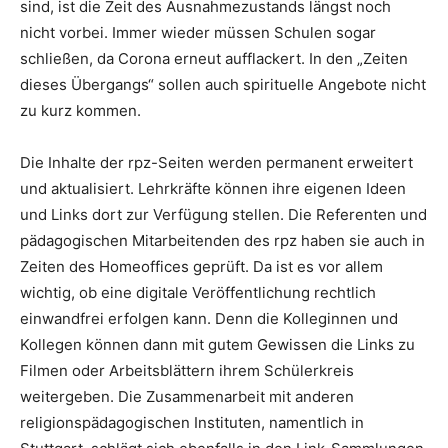
sind, ist die Zeit des Ausnahmezustands längst noch
nicht vorbei. Immer wieder müssen Schulen sogar
schließen, da Corona erneut aufflackert. In den „Zeiten
dieses Übergangs“ sollen auch spirituelle Angebote nicht
zu kurz kommen.
Die Inhalte der rpz-Seiten werden permanent erweitert
und aktualisiert. Lehrkräfte können ihre eigenen Ideen
und Links dort zur Verfügung stellen. Die Referenten und
pädagogischen Mitarbeitenden des rpz haben sie auch in
Zeiten des Homeoffices geprüft. Da ist es vor allem
wichtig, ob eine digitale Veröffentlichung rechtlich
einwandfrei erfolgen kann. Denn die Kolleginnen und
Kollegen können dann mit gutem Gewissen die Links zu
Filmen oder Arbeitsblättern ihrem Schülerkreis
weitergeben. Die Zusammenarbeit mit anderen
religionspädagogischen Instituten, namentlich in