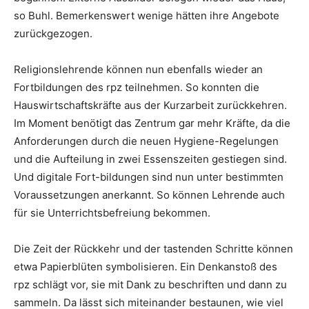
so Buhl. Bemerkenswert wenige hätten ihre Angebote
zurückgezogen.
Religionslehrende können nun ebenfalls wieder an
Fortbildungen des rpz teilnehmen. So konnten die
Hauswirtschaftskräfte aus der Kurzarbeit zurückkehren.
Im Moment benötigt das Zentrum gar mehr Kräfte, da die
Anforderungen durch die neuen Hygiene-Regelungen
und die Aufteilung in zwei Essenszeiten gestiegen sind.
Und digitale Fort-bildungen sind nun unter bestimmten
Voraussetzungen anerkannt. So können Lehrende auch
für sie Unterrichtsbefreiung bekommen.
Die Zeit der Rückkehr und der tastenden Schritte können
etwa Papierblüten symbolisieren. Ein Denkanstoß des
rpz schlägt vor, sie mit Dank zu beschriften und dann zu
sammeln. Da lässt sich miteinander bestaunen, wie viel