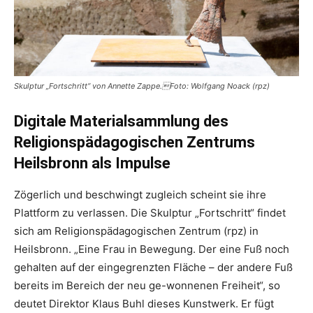
Skulptur „Fortschritt“ von Annette Zappe.Foto: Wolfgang Noack (rpz)
Digitale Materialsammlung des
Religionspädagogischen Zentrums
Heilsbronn als Impulse
Zögerlich und beschwingt zugleich scheint sie ihre
Plattform zu verlassen. Die Skulptur „Fortschritt“ findet
sich am Religionspädagogischen Zentrum (rpz) in
Heilsbronn. „Eine Frau in Bewegung. Der eine Fuß noch
gehalten auf der eingegrenzten Fläche – der andere Fuß
bereits im Bereich der neu ge-wonnenen Freiheit“, so
deutet Direktor Klaus Buhl dieses Kunstwerk. Er fügt