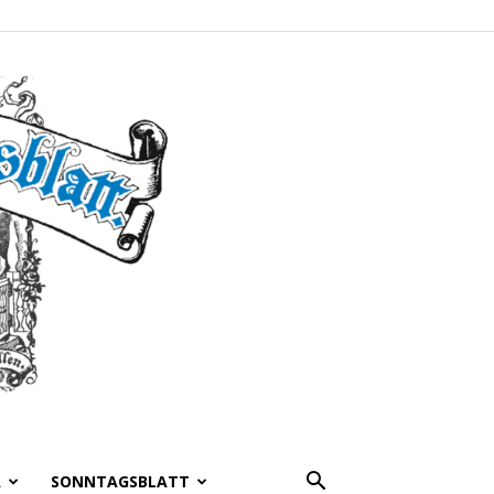
A
SONNTAGSBLATT