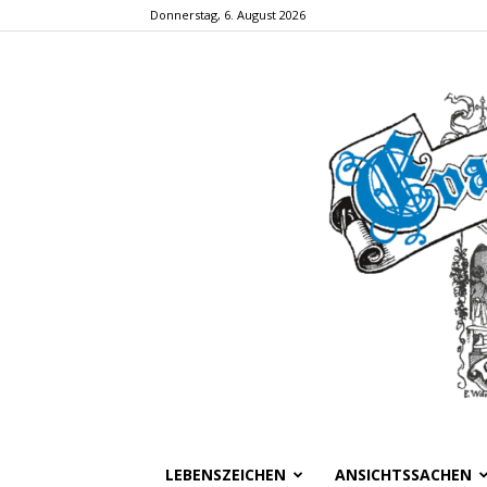
Donnerstag, 6. August 2026
LEBENSZEICHEN
ANSICHTSSACHEN