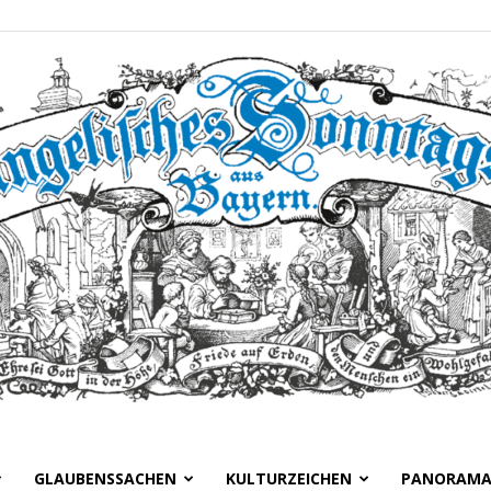
GLAUBENSSACHEN
KULTURZEICHEN
PANORAM