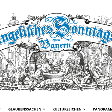
GLAUBENSSACHEN
KULTURZEICHEN
PANORAM