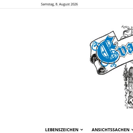
Samstag, 8. August 2026
LEBENSZEICHEN
ANSICHTSSACHEN