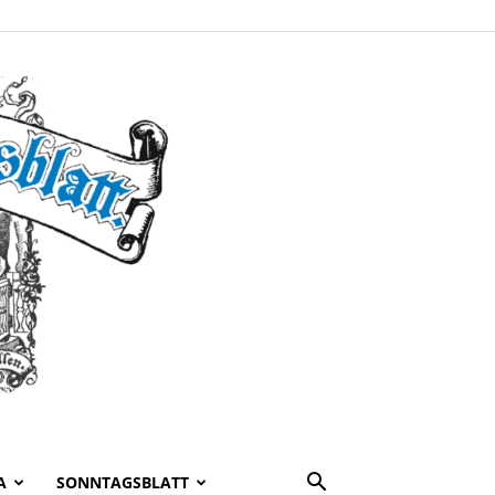
A
SONNTAGSBLATT