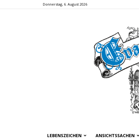
Donnerstag, 6. August 2026
LEBENSZEICHEN
ANSICHTSSACHEN