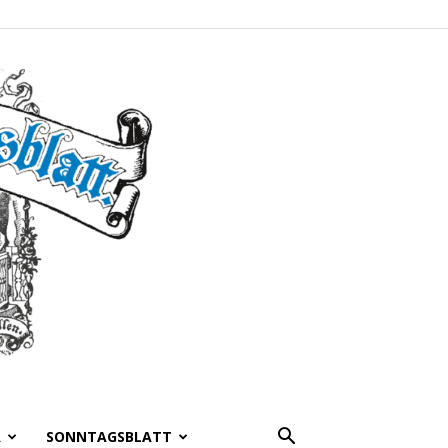
A
SONNTAGSBLATT