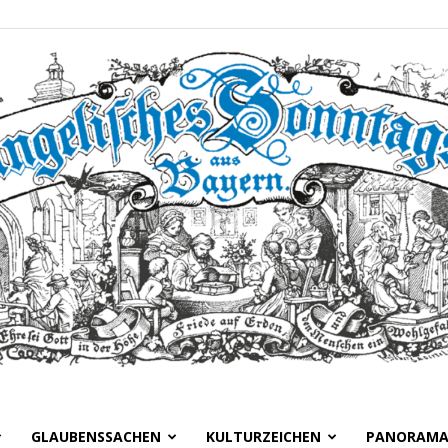
GLAUBENSSACHEN
KULTURZEICHEN
PANORAM