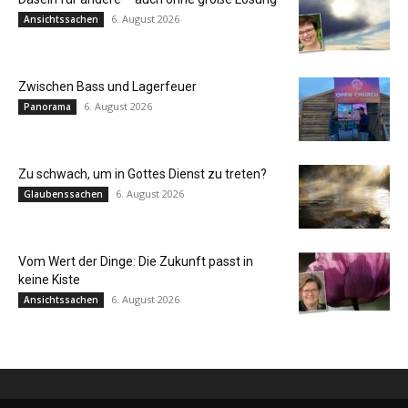
6. August 2026
Ansichtssachen
Zwischen Bass und Lagerfeuer
6. August 2026
Panorama
Zu schwach, um in Gottes Dienst zu treten?
6. August 2026
Glaubenssachen
Vom Wert der Dinge: Die Zukunft passt in
keine Kiste
6. August 2026
Ansichtssachen