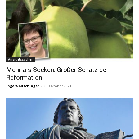
Ansichtssachen
Mehr als Socken: Großer Schatz der
Reformation
Inge Wollschläger
-
26. Oktober 2021