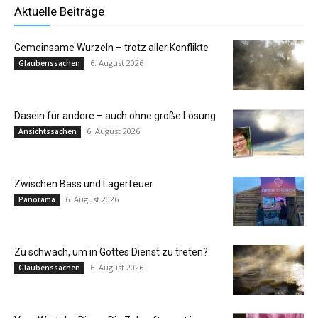
Aktuelle Beiträge
Gemeinsame Wurzeln – trotz aller Konflikte
6. August 2026
Glaubenssachen
Dasein für andere – auch ohne große Lösung
6. August 2026
Ansichtssachen
Zwischen Bass und Lagerfeuer
6. August 2026
Panorama
Zu schwach, um in Gottes Dienst zu treten?
6. August 2026
Glaubenssachen