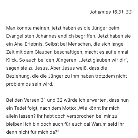
Johannes 16,31–33
Man könnte meinen, jetzt haben es die Jünger beim
Evangelisten Johannes endlich begriffen. Jetzt haben sie
ein Aha-Erlebnis. Selbst bei Menschen, die sich lange
Zeit mit dem Glauben beschäftigen, macht es auf einmal
Klick. So auch bei den Jüngeren. „Jetzt glauben wir dir“,
sagen sie zu Jesus. Aber Jesus weiß, dass die
Beziehung, die die Jünger zu ihm haben trotzdem nicht
problemlos sein wird.
Bei den Versen 31 und 32 würde ich erwarten, dass nun
ein Tadel folgt, nach dem Motto: „Wie könnt ihr mich
allein lassen? Ihr habt doch versprochen bei mir zu
bleiben! Ich bin doch auch für euch da! Warum seid ihr
denn nicht für mich da?“