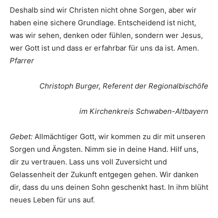
Deshalb sind wir Christen nicht ohne Sorgen, aber wir
haben eine sichere Grundlage. Entscheidend ist nicht,
was wir sehen, denken oder fühlen, sondern wer Jesus,
wer Gott ist und dass er erfahrbar für uns da ist. Amen.
Pfarrer
Christoph Burger,
Referent der Regionalbischöfe
im Kirchenkreis Schwaben-Altbayern
Gebet:
Allmächtiger Gott,
wir kommen zu dir mit unseren
Sorgen und Ängsten. Nimm sie in deine Hand. Hilf uns,
dir zu vertrauen. Lass uns voll Zuversicht und
Gelassenheit der Zukunft entgegen gehen.
Wir danken
dir, dass du uns deinen Sohn geschenkt hast. In ihm blüht
neues Leben für uns auf.