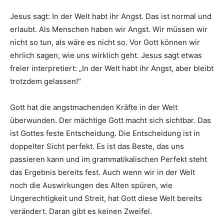
Jesus sagt: In der Welt habt ihr Angst. Das ist normal und
erlaubt. Als Menschen haben wir Angst. Wir müssen wir
nicht so tun, als wäre es nicht so. Vor Gott können wir
ehrlich sagen, wie uns wirklich geht. Jesus sagt etwas
freier interpretiert: „In der Welt habt ihr Angst, aber bleibt
trotzdem gelassen!“
Gott hat die angstmachenden Kräfte in der Welt
überwunden. Der mächtige Gott macht sich sichtbar. Das
ist Gottes feste Entscheidung. Die Entscheidung ist in
doppelter Sicht perfekt. Es ist das Beste, das uns
passieren kann und im grammatikalischen Perfekt steht
das Ergebnis bereits fest. Auch wenn wir in der Welt
noch die Auswirkungen des Alten spüren, wie
Ungerechtigkeit und Streit, hat Gott diese Welt bereits
verändert. Daran gibt es keinen Zweifel.