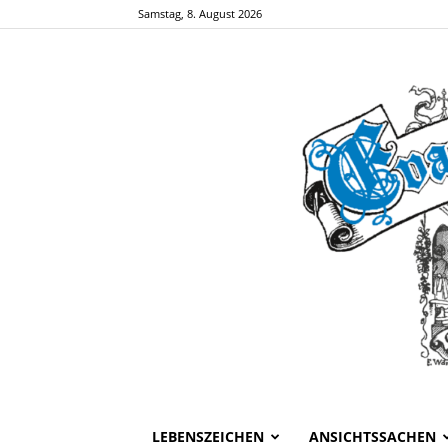
Samstag, 8. August 2026
LEBENSZEICHEN
ANSICHTSSACHEN