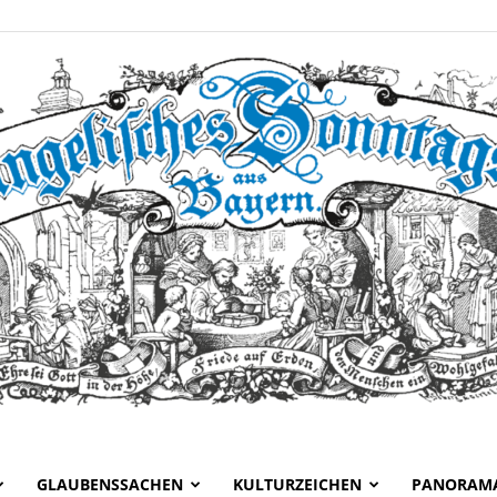
GLAUBENSSACHEN
KULTURZEICHEN
PANORAM