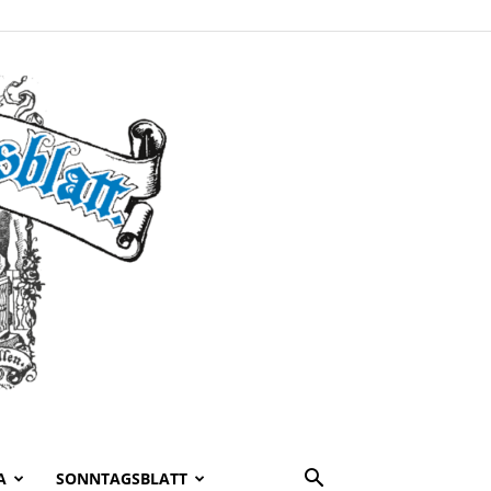
A
SONNTAGSBLATT