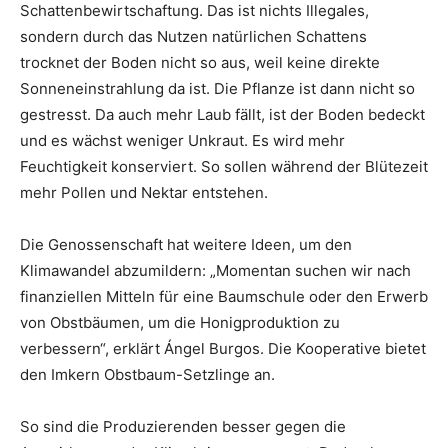
Schattenbewirtschaftung. Das ist nichts Illegales,
sondern durch das Nutzen natürlichen Schattens
trocknet der Boden nicht so aus, weil keine direkte
Sonneneinstrahlung da ist. Die Pflanze ist dann nicht so
gestresst. Da auch mehr Laub fällt, ist der Boden bedeckt
und es wächst weniger Unkraut. Es wird mehr
Feuchtigkeit konserviert. So sollen während der Blütezeit
mehr Pollen und Nektar entstehen.
Die Genossenschaft hat weitere Ideen, um den
Klimawandel abzumildern: „Momentan suchen wir nach
finanziellen Mitteln für eine Baumschule oder den Erwerb
von Obstbäumen, um die Honigproduktion zu
verbessern“, erklärt Ángel Burgos. Die Kooperative bietet
den Imkern Obstbaum-Setzlinge an.
So sind die Produzierenden besser gegen die