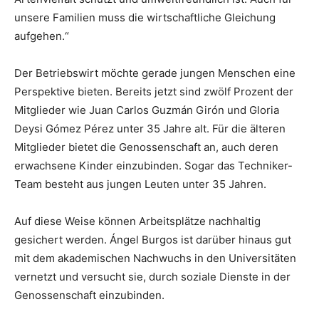
unsere Familien muss die wirtschaftliche Gleichung
aufgehen.“
Der Betriebswirt möchte gerade jungen Menschen eine
Perspektive bieten. Bereits jetzt sind zwölf Prozent der
Mitglieder wie Juan Carlos Guzmán Girón und Gloria
Deysi Gómez Pérez unter 35 Jahre alt. Für die älteren
Mitglieder bietet die Genossenschaft an, auch deren
erwachsene Kinder einzubinden. Sogar das Techniker-
Team besteht aus jungen Leuten unter 35 Jahren.
Auf diese Weise können Arbeitsplätze nachhaltig
gesichert werden. Ángel Burgos ist darüber hinaus gut
mit dem akademischen Nachwuchs in den Universitäten
vernetzt und versucht sie, durch soziale Dienste in der
Genossenschaft einzubinden.