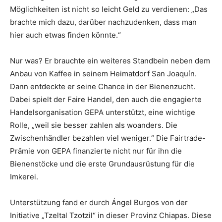
Möglichkeiten ist nicht so leicht Geld zu verdienen: „Das
brachte mich dazu, darüber nachzudenken, dass man
hier auch etwas finden könnte.“
Nur was? Er brauchte ein weiteres Standbein neben dem
Anbau von Kaffee in seinem Heimatdorf San Joaquín.
Dann entdeckte er seine Chance in der Bienenzucht.
Dabei spielt der Faire Handel, den auch die engagierte
Handelsorganisation GEPA unterstützt, eine wichtige
Rolle, „weil sie besser zahlen als woanders. Die
Zwischenhändler bezahlen viel weniger.“ Die Fairtrade-
Prämie von GEPA finanzierte nicht nur für ihn die
Bienenstöcke und die erste Grundausrüstung für die
Imkerei.
Unterstützung fand er durch Ángel Burgos von der
Initiative „Tzeltal Tzotzil“ in dieser Provinz Chiapas. Diese