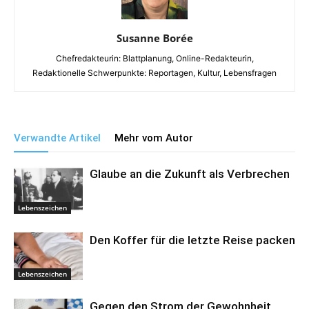
Susanne Borée
Chefredakteurin: Blattplanung, Online-Redakteurin,
Redaktionelle Schwerpunkte: Reportagen, Kultur, Lebensfragen
Verwandte Artikel
Mehr vom Autor
Glaube an die Zukunft als Verbrechen
Lebenszeichen
Den Koffer für die letzte Reise packen
Lebenszeichen
Gegen den Strom der Gewohnheit