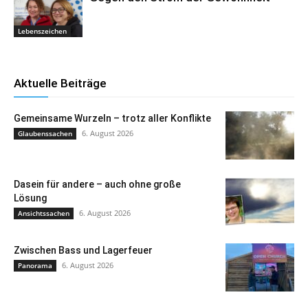
Lebenszeichen
Aktuelle Beiträge
Gemeinsame Wurzeln – trotz aller Konflikte
6. August 2026
Glaubenssachen
Dasein für andere – auch ohne große
Lösung
6. August 2026
Ansichtssachen
Zwischen Bass und Lagerfeuer
6. August 2026
Panorama