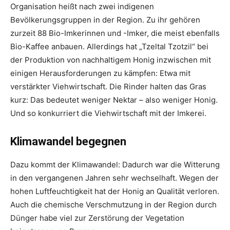
Organisation heißt nach zwei indigenen
Bevölkerungsgruppen in der Region. Zu ihr gehören
zurzeit 88 Bio-Imkerinnen und -Imker, die meist ebenfalls
Bio-Kaffee anbauen. Allerdings hat „Tzeltal Tzotzil“ bei
der Produktion von nachhaltigem Honig inzwischen mit
einigen Herausforderungen zu kämpfen: Etwa mit
verstärkter Viehwirtschaft. Die Rinder halten das Gras
kurz: Das bedeutet weniger Nektar – also weniger Honig.
Und so konkurriert die Viehwirtschaft mit der Imkerei.
Klimawandel begegnen
Dazu kommt der Klimawandel: Dadurch war die Witterung
in den vergangenen Jahren sehr wechselhaft. Wegen der
hohen Luftfeuchtigkeit hat der Honig an Qualität verloren.
Auch die chemische Verschmutzung in der Region durch
Dünger habe viel zur Zerstörung der Vegetation