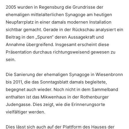
2005 wurden in Regensburg die Grundrisse der
ehemaligen mittelalterlichen Synagoge am heutigen
Neupfarrplatz in einer damals modernen Installation
sichtbar gemacht. Gerade in der Rückschau analysiert ein
Beitrag in den „Spuren“ deren Aussagekraft und
Annahme übergreifend. Insgesamt erscheint diese
Präsentation durchaus richtungsweisend gewesen zu
sein.
Die Sanierung der ehemaligen Synagoge in Wiesenbronn
bis 2011, die das Sonntagsblatt damals begleitete,
begegnet auch wieder. Noch nicht in dem Sammelband
enthalten ist das Mikwenhaus in der Rothenburger
Judengasse. Dies zeigt, wie die Erinnerungsorte
vielfältiger werden.
Dies lässt sich auch auf der Plattform des Hauses der