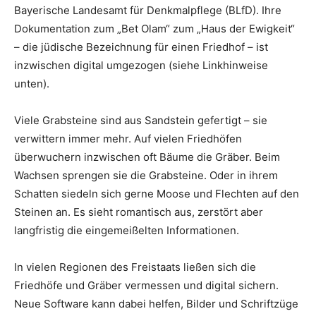
Bayerische Landesamt für Denkmalpflege (BLfD). Ihre
Dokumentation zum „Bet Olam“ zum „Haus der Ewigkeit“
– die jüdische Bezeichnung für einen Friedhof – ist
inzwischen digital umgezogen (siehe Linkhinweise
unten).
Viele Grabsteine sind aus Sandstein gefertigt – sie
verwittern immer mehr. Auf vielen Friedhöfen
überwuchern inzwischen oft Bäume die Gräber. Beim
Wachsen sprengen sie die Grabsteine. Oder in ihrem
Schatten siedeln sich gerne Moose und Flechten auf den
Steinen an. Es sieht romantisch aus, zerstört aber
langfristig die eingemeißelten Informationen.
In vielen Regionen des Freistaats ließen sich die
Friedhöfe und Gräber vermessen und digital sichern.
Neue Software kann dabei helfen, Bilder und Schriftzüge