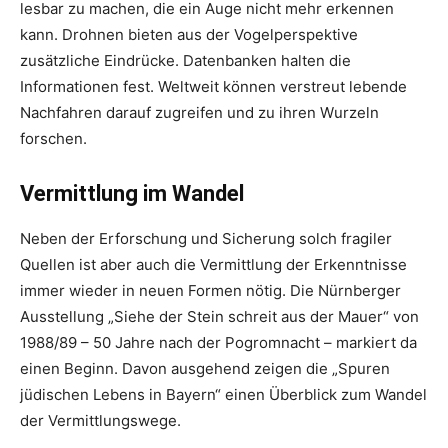
lesbar zu machen, die ein Auge nicht mehr erkennen
kann. Drohnen bieten aus der Vogelperspektive
zusätzliche Eindrücke. Datenbanken halten die
Informationen fest. Weltweit können verstreut lebende
Nachfahren darauf zugreifen und zu ihren Wurzeln
forschen.
Vermittlung im Wandel
Neben der Erforschung und Sicherung solch fragiler
Quellen ist aber auch die Vermittlung der Erkenntnisse
immer wieder in neuen Formen nötig. Die Nürnberger
Ausstellung „Siehe der Stein schreit aus der Mauer“ von
1988/89 – 50 Jahre nach der Pogromnacht – markiert da
einen Beginn. Davon ausgehend zeigen die „Spuren
jüdischen Lebens in Bayern“ einen Überblick zum Wandel
der Vermittlungswege.