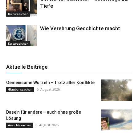
Tiefe
Kulturzeichen
Wie Verehrung Geschichte macht
Kulturzeichen
Aktuelle Beiträge
Gemeinsame Wurzeln – trotz aller Konflikte
6. August 2026
Glaubenssachen
Dasein für andere – auch ohne große
Lösung
6. August 2026
Ansichtssachen