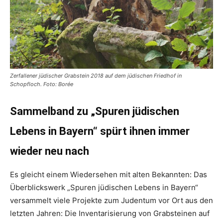
Zerfallener jüdischer Grabstein 2018 auf dem jüdischen Friedhof in
Schopfloch. Foto: Borée
Sammelband zu „Spuren jüdischen
Lebens in Bayern“ spürt ihnen immer
wieder neu nach
Es gleicht einem Wiedersehen mit alten Bekannten: Das
Überblickswerk „Spuren jüdischen Lebens in Bayern“
versammelt viele Projekte zum Judentum vor Ort aus den
letzten Jahren: Die Inventarisierung von Grabsteinen auf