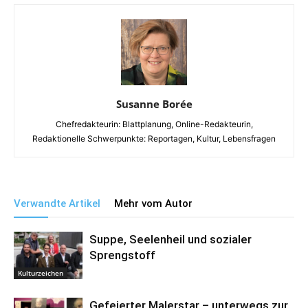
Susanne Borée
Chefredakteurin: Blattplanung, Online-Redakteurin,
Redaktionelle Schwerpunkte: Reportagen, Kultur, Lebensfragen
Verwandte Artikel
Mehr vom Autor
Suppe, Seelenheil und sozialer
Sprengstoff
Kulturzeichen
Gefeierter Malerstar – unterwegs zur