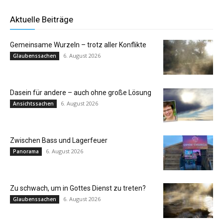
Aktuelle Beiträge
Gemeinsame Wurzeln – trotz aller Konflikte
6. August 2026
Glaubenssachen
Dasein für andere – auch ohne große Lösung
6. August 2026
Ansichtssachen
Zwischen Bass und Lagerfeuer
6. August 2026
Panorama
Zu schwach, um in Gottes Dienst zu treten?
6. August 2026
Glaubenssachen