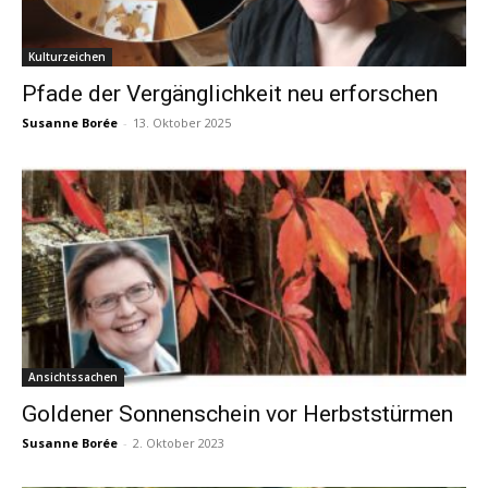
Kulturzeichen
Pfade der Vergänglichkeit neu erforschen
Susanne Borée
-
13. Oktober 2025
Ansichtssachen
Goldener Sonnenschein vor Herbststürmen
Susanne Borée
-
2. Oktober 2023