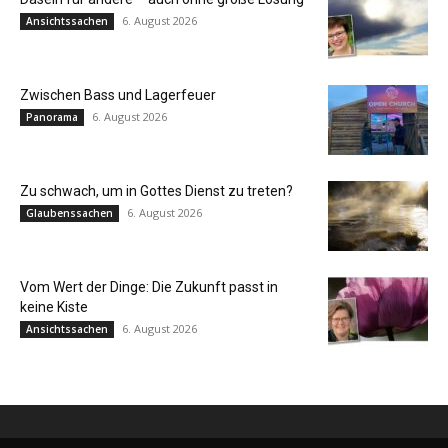
6. August 2026
Ansichtssachen
Zwischen Bass und Lagerfeuer
6. August 2026
Panorama
Zu schwach, um in Gottes Dienst zu treten?
6. August 2026
Glaubenssachen
Vom Wert der Dinge: Die Zukunft passt in
keine Kiste
6. August 2026
Ansichtssachen