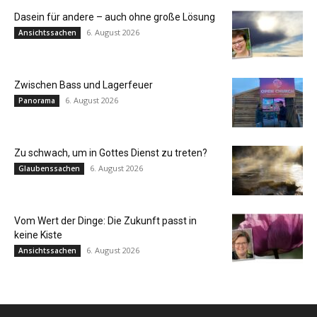
Dasein für andere – auch ohne große Lösung
6. August 2026
Ansichtssachen
Zwischen Bass und Lagerfeuer
6. August 2026
Panorama
Zu schwach, um in Gottes Dienst zu treten?
6. August 2026
Glaubenssachen
Vom Wert der Dinge: Die Zukunft passt in
keine Kiste
6. August 2026
Ansichtssachen