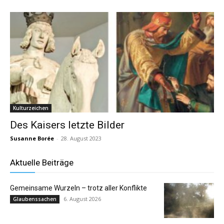
Kulturzeichen
Des Kaisers letzte Bilder
Susanne Borée
-
28. August 2023
Aktuelle Beiträge
Gemeinsame Wurzeln – trotz aller Konflikte
6. August 2026
Glaubenssachen