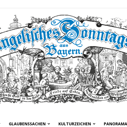
GLAUBENSSACHEN
KULTURZEICHEN
PANORAM