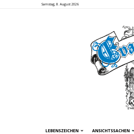
Samstag, 8. August 2026
LEBENSZEICHEN
ANSICHTSSACHEN