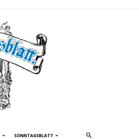
A
SONNTAGSBLATT