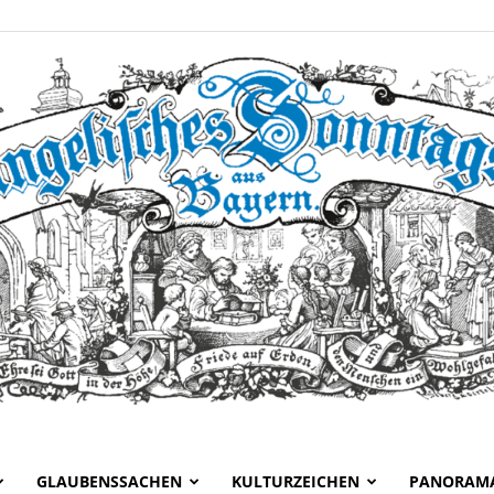
GLAUBENSSACHEN
KULTURZEICHEN
PANORAM