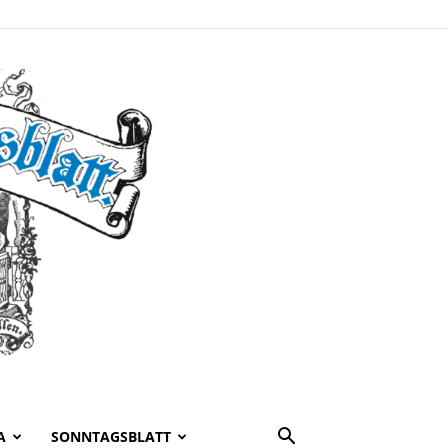
A
SONNTAGSBLATT