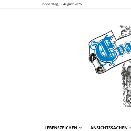
Donnerstag, 6. August 2026
LEBENSZEICHEN
ANSICHTSSACHEN