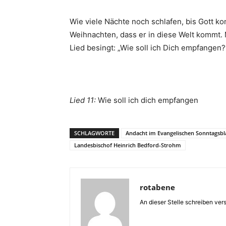
Wie viele Nächte noch schlafen, bis Gott ko
Weihnachten, dass er in diese Welt kommt. 
Lied besingt: „Wie soll ich Dich empfangen?
Lied 11:
Wie soll ich dich empfangen
SCHLAGWORTE
Andacht im Evangelischen Sonntagsbl
Landesbischof Heinrich Bedford-Strohm
rotabene
An dieser Stelle schreiben ve