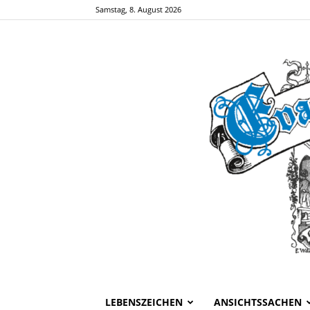
Samstag, 8. August 2026
LEBENSZEICHEN
ANSICHTSSACHEN