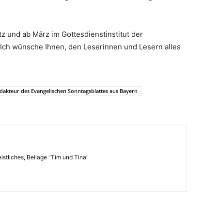
z und ab März im Gottesdienstinstitut der
ch wünsche Ihnen, den Leserinnen und Lesern alles
dakteur des Evangelischen Sonntagsblattes aus Bayern
istliches, Beilage "Tim und Tina"