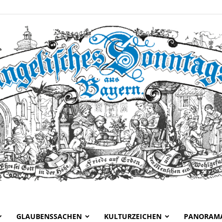
GLAUBENSSACHEN
KULTURZEICHEN
PANORAM