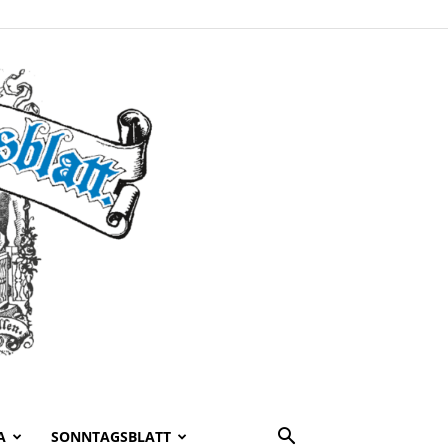
A
SONNTAGSBLATT