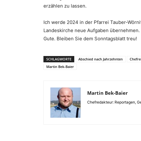
erzählen zu lassen.
Ich werde 2024 in der Pfarrei Tauber-Wörnit
Landeskirche neue Aufgaben übernehmen. I
Gute. Bleiben Sie dem Sonntagsblatt treu!
SCHLAGWORTE
Abschied nach Jahrzehnten
Chefre
Martin Bek-Baier
Martin Bek-Baier
Chefredakteur: Reportagen, Ge