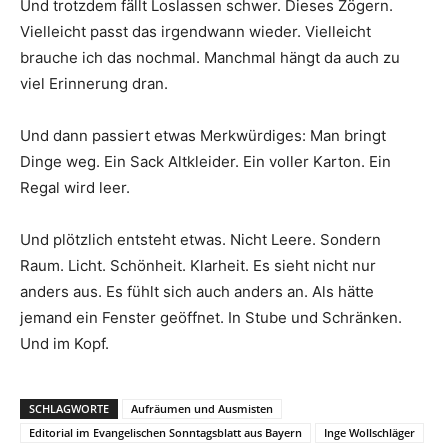
Und trotzdem fällt Loslassen schwer. Dieses Zögern.
Vielleicht passt das irgendwann wieder. Vielleicht
brauche ich das nochmal. Manchmal hängt da auch zu
viel Erinnerung dran.
Und dann passiert etwas Merkwürdiges: Man bringt
Dinge weg. Ein Sack Altkleider. Ein voller Karton. Ein
Regal wird leer.
Und plötzlich entsteht etwas. Nicht Leere. Sondern
Raum. Licht. Schönheit. Klarheit. Es sieht nicht nur
anders aus. Es fühlt sich auch anders an. Als hätte
jemand ein Fenster geöffnet. In Stube und Schränken.
Und im Kopf.
SCHLAGWORTE
Aufräumen und Ausmisten
Editorial im Evangelischen Sonntagsblatt aus Bayern
Inge Wollschläger