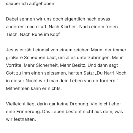
säuberlich aufgehoben.
Dabei sehnen wir uns doch eigentlich nach etwas
anderem: nach Luft. Nach Klarheit. Nach einem freien
Tisch. Nach Ruhe im Kopf.
Jesus erzählt einmal von einem reichen Mann, der immer
größere Scheunen baut, um alles unterzubringen. Mehr
Vorräte. Mehr Sicherheit. Mehr Besitz. Und dann sagt
Gott zu ihm einen seltsamen, harten Satz: „Du Narr! Noch
in dieser Nacht wird man dein Leben von dir fordern.“
Mitnehmen kann er nichts.
Vielleicht liegt darin gar keine Drohung. Vielleicht eher
eine Erinnerung: Das Leben besteht nicht aus dem, was
wir festhalten.