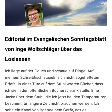
Editorial im Evangelischen Sonntagsblatt
von Inge Wollschläger über das
Loslassen
Ich liege auf der Couch und schaue auf Dinge. Auf
meinem Schreibtisch stapeln sich nicht abgehefteten
Briefe. In einer Tüte auf dem Stuhl warten Bücher, dass
ich sie in den öffentlichen Bücherschrank stelle. Eine
Jacke über dem Stuhl, die ich jetzt bei den Temperaturen
bestimmt für längere Zeit nicht brauchen werden. Ich
sehe ein Kabel von irgendeinem Gerät, das es