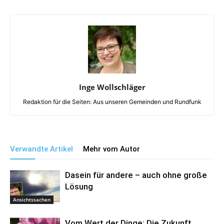
Inge Wollschläger
Redaktion für die Seiten: Aus unseren Gemeinden und Rundfunk
Verwandte Artikel
Mehr vom Autor
Dasein für andere – auch ohne große
Lösung
Ansichtssachen
Vom Wert der Dinge: Die Zukunft