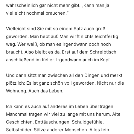
wahrscheinlich gar nicht mehr gibt. „Kann man ja
vielleicht nochmal brauchen.“
Vielleicht sind Sie mit so einem Satz auch groß
geworden. Man hebt auf. Man wirft nichts leichtfertig
weg. Wer weiß, ob man es irgendwann doch noch
braucht. Also bleibt es da. Erst auf dem Schreibtisch,
anschließend im Keller. Irgendwann auch im Kopf.
Und dann sitzt man zwischen all den Dingen und merkt
plötzlich: Es ist ganz schön voll geworden. Nicht nur die
Wohnung. Auch das Leben.
Ich kann es auch auf anderes im Leben übertragen:
Manchmal tragen wir viel zu lange mit uns herum. Alte
Geschichten. Enttäuschungen. Schuldgefühle.
Selbstbilder. Sätze anderer Menschen. Alles fein