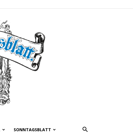
A
SONNTAGSBLATT