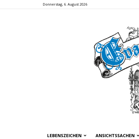
Donnerstag, 6. August 2026
LEBENSZEICHEN
ANSICHTSSACHEN