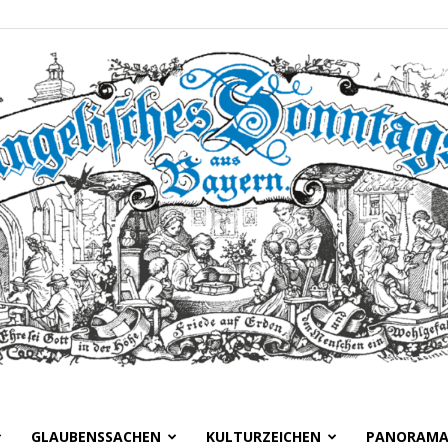
GLAUBENSSACHEN
KULTURZEICHEN
PANORAM