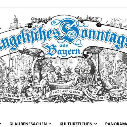
GLAUBENSSACHEN
KULTURZEICHEN
PANORAM