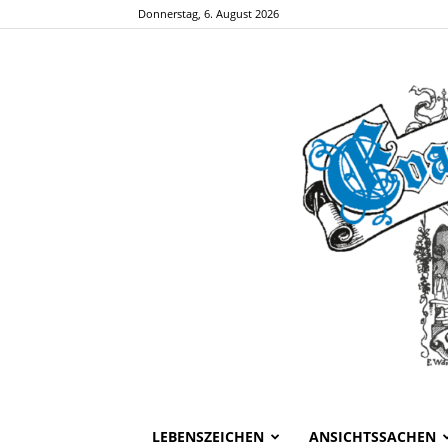
Donnerstag, 6. August 2026
LEBENSZEICHEN
ANSICHTSSACHEN