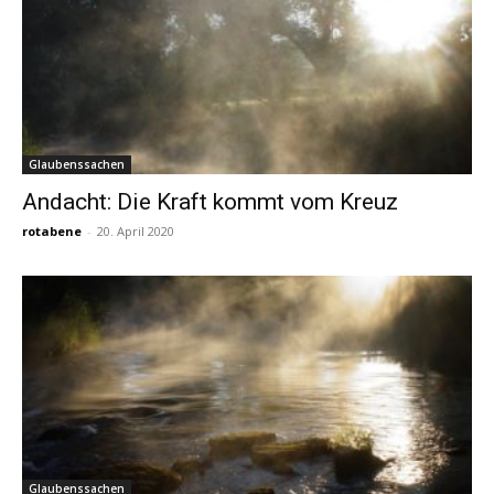
Glaubenssachen
Andacht: Die Kraft kommt vom Kreuz
rotabene
-
20. April 2020
Glaubenssachen