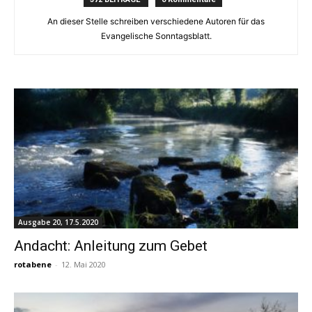
An dieser Stelle schreiben verschiedene Autoren für das
Evangelische Sonntagsblatt.
Ausgabe 20, 17.5.2020
Andacht: Anleitung zum Gebet
rotabene
-
12. Mai 2020