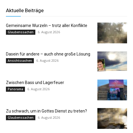
Aktuelle Beiträge
Gemeinsame Wurzeln – trotz aller Konflikte
6. August 2026
Glaubenssachen
Dasein für andere – auch ohne große Lösung
6. August 2026
Ansichtssachen
Zwischen Bass und Lagerfeuer
6. August 2026
Panorama
Zu schwach, um in Gottes Dienst zu treten?
6. August 2026
Glaubenssachen