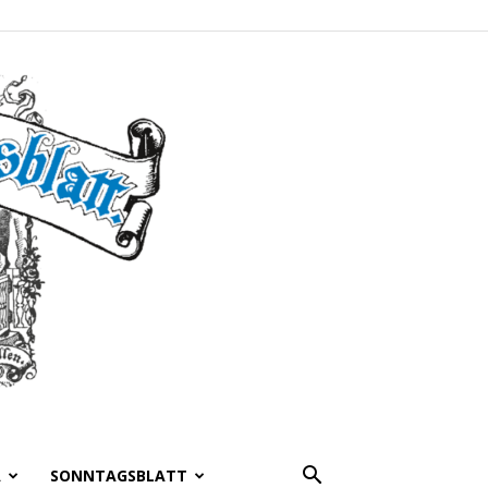
A
SONNTAGSBLATT