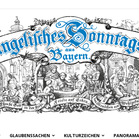
GLAUBENSSACHEN
KULTURZEICHEN
PANORAM