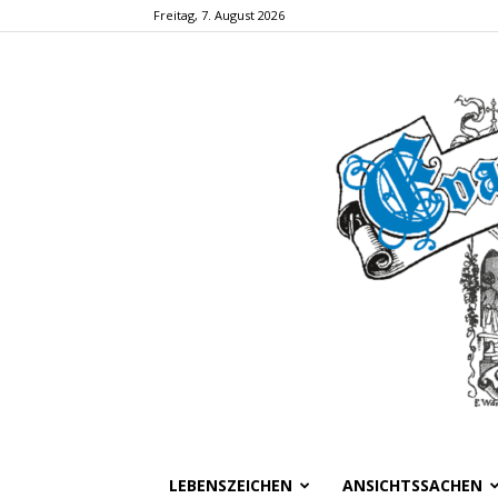
Freitag, 7. August 2026
LEBENSZEICHEN
ANSICHTSSACHEN