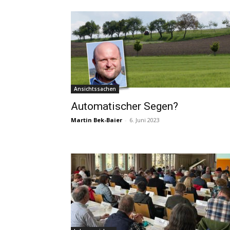
Ansichtssachen
Automatischer Segen?
Martin Bek-Baier
-
6. Juni 2023