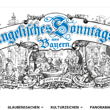
GLAUBENSSACHEN
KULTURZEICHEN
PANORAM