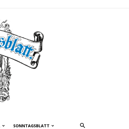
A
SONNTAGSBLATT