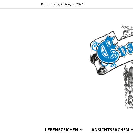
Donnerstag, 6. August 2026
LEBENSZEICHEN
ANSICHTSSACHEN