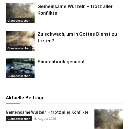
Gemeinsame Wurzeln – trotz aller
Konflikte
Glaubenssachen
Zu schwach, um in Gottes Dienst zu
treten?
Glaubenssachen
Sündenbock gesucht
Glaubenssachen
Aktuelle Beiträge
Gemeinsame Wurzeln – trotz aller Konflikte
6. August 2026
Glaubenssachen