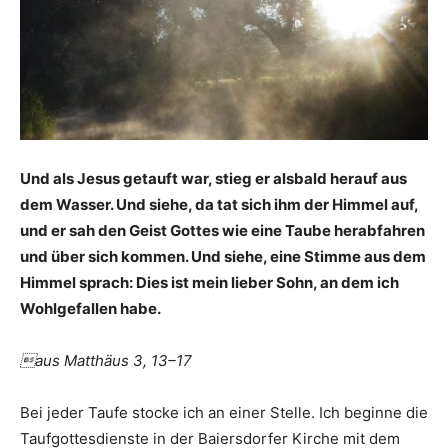
Und als Jesus getauft war, stieg er alsbald herauf aus
dem Wasser. Und siehe, da tat sich ihm der Himmel auf,
und er sah den Geist Gottes wie eine Taube herabfahren
und über sich kommen. Und siehe, eine Stimme aus dem
Himmel sprach: Dies ist mein lieber Sohn, an dem ich
Wohlgefallen habe.
aus Matthäus 3, 13–17
Bei jeder Taufe stocke ich an einer Stelle. Ich beginne die
Taufgottesdienste in der Baiersdorfer Kirche mit dem