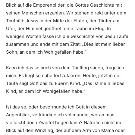
Blick auf die Emporenbilder, die Gottes Geschichte mit
seinen Menschen erzählen. Wir stehen direkt unter dem
Taufbild: Jesus in der Mitte der Fluten, der Täufer am
Ufer, der Himmel geöffnet, eine Taube im Flug. In
wenigen Worten fasse ich die Geschichte von Jesu Taufe
zusammen und ende mit dem Zitat: „Dies ist mein lieber
Sohn, an dem ich Wohlgefallen habe.“
Kann ich das so auch von dem Täufling sagen, frage ich
mich. Es liegt so nahe fortzufahren: Heute, jetzt in der
Taufe sagt Gott das zu Euerm Kind. „Das ist mein liebes
Kind, an dem ich Wohlgefallen habe.“
Ist das so, oder bevormunde ich Gott in diesem
Augenblick, verkündige ich vollmundig, woran man
vielleicht doch Zweifel hegen kann? Natürlich nicht im
Blick auf den Winzling, der auf dem Arm von Mama oder