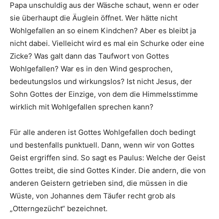
Papa unschuldig aus der Wäsche schaut, wenn er oder
sie überhaupt die Äuglein öffnet. Wer hätte nicht
Wohlgefallen an so einem Kindchen? Aber es bleibt ja
nicht dabei. Vielleicht wird es mal ein Schurke oder eine
Zicke? Was galt dann das Taufwort von Gottes
Wohlgefallen? War es in den Wind gesprochen,
bedeutungslos und wirkungslos? Ist nicht Jesus, der
Sohn Gottes der Einzige, von dem die Himmelsstimme
wirklich mit Wohlgefallen sprechen kann?
Für alle anderen ist Gottes Wohlgefallen doch bedingt
und bestenfalls punktuell. Dann, wenn wir von Gottes
Geist ergriffen sind. So sagt es Paulus: Welche der Geist
Gottes treibt, die sind Gottes Kinder. Die andern, die von
anderen Geistern getrieben sind, die müssen in die
Wüste, von Johannes dem Täufer recht grob als
„Otterngezücht“ bezeichnet.