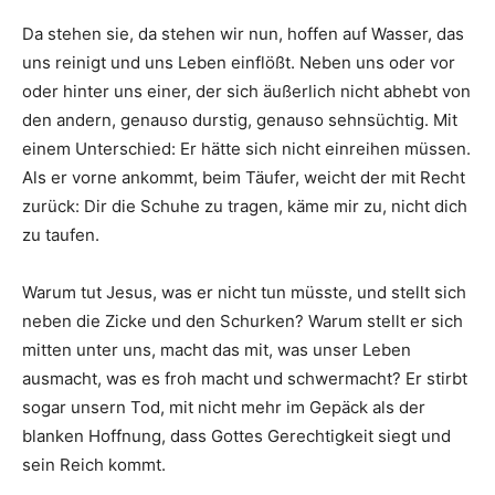
Da stehen sie, da stehen wir nun, hoffen auf Wasser, das
uns reinigt und uns Leben einflößt. Neben uns oder vor
oder hinter uns einer, der sich äußerlich nicht abhebt von
den andern, genauso durstig, genauso sehnsüchtig. Mit
einem Unterschied: Er hätte sich nicht einreihen müssen.
Als er vorne ankommt, beim Täufer, weicht der mit Recht
zurück: Dir die Schuhe zu tragen, käme mir zu, nicht dich
zu taufen.
Warum tut Jesus, was er nicht tun müsste, und stellt sich
neben die Zicke und den Schurken? Warum stellt er sich
mitten unter uns, macht das mit, was unser Leben
ausmacht, was es froh macht und schwermacht? Er stirbt
sogar unsern Tod, mit nicht mehr im Gepäck als der
blanken Hoffnung, dass Gottes Gerechtigkeit siegt und
sein Reich kommt.