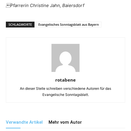
Pfarrerin Christine Jahn, Baiersdorf
SCHLAGWORTE
Evangelisches Sonntagsblatt aus Bayern
rotabene
An dieser Stelle schreiben verschiedene Autoren für das
Evangelische Sonntagsblatt.
Verwandte Artikel
Mehr vom Autor