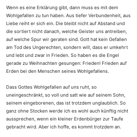
Wenn es eine Erklärung gibt, dann muss es mit dem
Wohlgefallen zu tun haben. Aus tiefer Verbundenheit, aus
Liebe reiht er sich ein. Die bleibt nicht auf Abstand und
die sortiert nicht danach, welche Geister uns antreiben,
auf welche Spur wir geraten sind. Gott hat kein Gefallen
am Tod des Ungerechten, sondern will, dass er umkehrt
und lebt und zwar in Frieden. So haben es die Engel
gerade zu Weihnachten gesungen: Frieden! Frieden auf
Erden bei den Menschen seines Wohlgefallens.
Dass Gottes Wohlgefallen auf uns ruht, so
uneingeschränkt, so voll und satt wie auf seinem Sohn,
seinem eingeborenen, das ist trotzdem unglaublich. So
ganz ohne Stocken werde ich es wohl auch künftig nicht
aussprechen, wenn ein kleiner Erdenbürger zur Taufe
gebracht wird. Aber ich hoffe, es kommt trotzdem an.