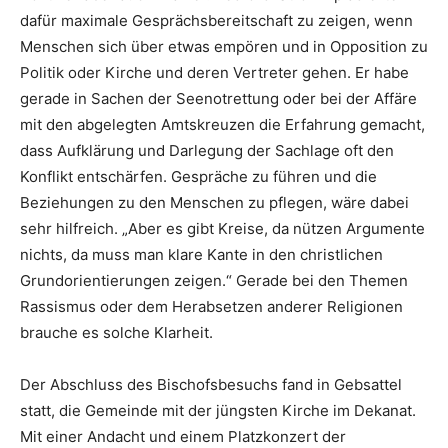
dafür maximale Gesprächsbereitschaft zu zeigen, wenn
Menschen sich über etwas empören und in Opposition zu
Politik oder Kirche und deren Vertreter gehen. Er habe
gerade in Sachen der Seenotrettung oder bei der Affäre
mit den abgelegten Amtskreuzen die Erfahrung gemacht,
dass Aufklärung und Darlegung der Sachlage oft den
Konflikt entschärfen. Gespräche zu führen und die
Beziehungen zu den Menschen zu pflegen, wäre dabei
sehr hilfreich. „Aber es gibt Kreise, da nützen Argumente
nichts, da muss man klare Kante in den christlichen
Grundorientierungen zeigen.“ Gerade bei den Themen
Rassismus oder dem Herabsetzen anderer Religionen
brauche es solche Klarheit.
Der Abschluss des Bischofsbesuchs fand in Gebsattel
statt, die Gemeinde mit der jüngsten Kirche im Dekanat.
Mit einer Andacht und einem Platzkonzert der