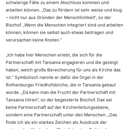
schwierige Fälle zu einem Abschluss kommen und
arbeiten können. „Das zu fördern ist sehr weise und klug
– nicht nur aus Gründen der Menschlichkeit“, so der
Bischof. „Wenn die Menschen integriert sind und arbeiten
können, können sie selbst auch etwas beitragen und
verursachen keine Kosten.“
„Ich habe hier Menschen erlebt, die sich für die
Partnerschaft mit Tansania engagieren und die gezeigt
haben, welch große Bereicherung für uns als Kirche das
ist.“ Symbolisch nannte er dafür die Orgel in der
Rothenburger Friedhofskirche, die in Tansania gebaut
wurde. „Da kann man die Frucht der Partnerschaft mit
Tansania hören“, so der begeisterte Bischof. Das sei
keine Partnerschaft auf der Kirchenleitungsebene,
sondern eine Partnerschaft unter den Menschen. „Das
finde ich als ein starkes Zeichen als Ausdruck der