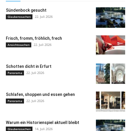
Sündenbock gesucht
22. Juli 2026
Glaubenssachen
Frisch, fromm, fröhlich, frech
22. Juli 2026
Ansichtssachen
Schotten dicht in Erfurt
22. Juli 2026
Panorama
Schlafen, shoppen und essen gehen
22. Juli 2026
Panorama
Warum ein Historienspiel aktuell bleibt
14. Juli 2026
Glaubenssachen