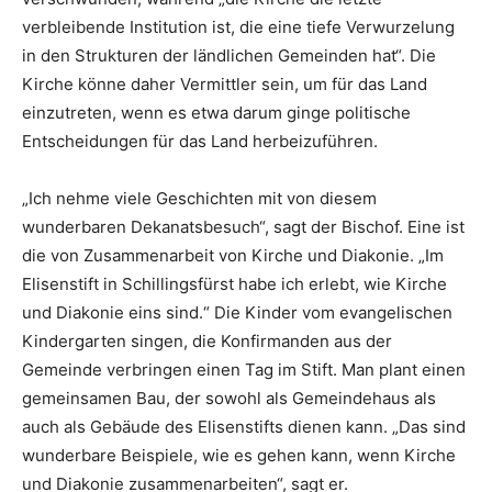
verbleibende Institution ist, die eine tiefe Verwurzelung
in den Strukturen der ländlichen Gemeinden hat“. Die
Kirche könne daher Vermittler sein, um für das Land
einzutreten, wenn es etwa darum ginge politische
Entscheidungen für das Land herbeizuführen.
„Ich nehme viele Geschichten mit von diesem
wunderbaren Dekanatsbesuch“, sagt der Bischof. Eine ist
die von Zusammenarbeit von Kirche und Diakonie. „Im
Elisenstift in Schillingsfürst habe ich erlebt, wie Kirche
und Diakonie eins sind.“ Die Kinder vom evangelischen
Kindergarten singen, die Konfirmanden aus der
Gemeinde verbringen einen Tag im Stift. Man plant einen
gemeinsamen Bau, der sowohl als Gemeindehaus als
auch als Gebäude des Elisenstifts dienen kann. „Das sind
wunderbare Beispiele, wie es gehen kann, wenn Kirche
und Diakonie zusammenarbeiten“, sagt er.