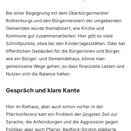
Bei einer Begegnung mit dem Oberbürgermeister
Rothenburgs und den Bürgermeistern der umgebenden
Gemeinden wurde thematisiert, wie Kirche und
Kommune gut zusammenarbeiten. Hier gibt es viele
Schnittpunkte, etwa bei den Kindertagesstätten. Oder bei
öffentlichen Gebäuden für die Bürgerinnen und Bürger,
wie ein Bürger- und Gemeindehaus, könne man
gemeinsame Wege gehen, so dass finanzielle Lasten und
Nutzen sich die Balance halten.
Gespräch und klare Kante
Hier im Rathaus, aber auch schon vorher in der
Pfarrkonferenz kam ein Problem der jüngsten Zeit zur
Sprache, die Anfeindungen und die Aggression gegen
Politiker aber auch Pfarrer. Bedford-Strohm plädierte