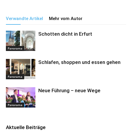
Verwandte Artikel
Mehr vom Autor
Schotten dicht in Erfurt
Panorama
Schlafen, shoppen und essen gehen
Panorama
Neue Führung – neue Wege
Panorama
Aktuelle Beiträge