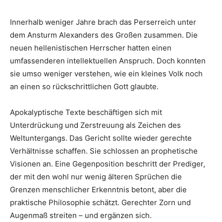
Innerhalb weniger Jahre brach das Perserreich unter
dem Ansturm Alexanders des Großen zusammen. Die
neuen hellenistischen Herrscher hatten einen
umfassenderen intellektuellen Anspruch. Doch konnten
sie umso weniger verstehen, wie ein kleines Volk noch
an einen so rückschrittlichen Gott glaubte.
Apokalyptische Texte beschäftigen sich mit
Unterdrückung und Zerstreuung als Zeichen des
Weltuntergangs. Das Gericht sollte wieder gerechte
Verhältnisse schaffen. Sie schlossen an prophetische
Visionen an. Eine Gegenposition beschritt der Prediger,
der mit den wohl nur wenig älteren Sprüchen die
Grenzen menschlicher Erkenntnis betont, aber die
praktische Philosophie schätzt. Gerechter Zorn und
Augenmaß streiten – und ergänzen sich.