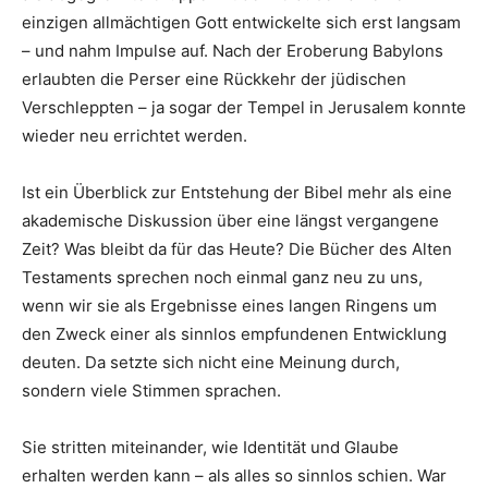
einzigen allmächtigen Gott entwickelte sich erst langsam
– und nahm Impulse auf. Nach der Eroberung Babylons
erlaubten die Perser eine Rückkehr der jüdischen
Verschleppten – ja sogar der Tempel in Jerusalem konnte
wieder neu errichtet werden.
Ist ein Überblick zur Entstehung der Bibel mehr als eine
akademische Diskussion über eine längst vergangene
Zeit? Was bleibt da für das Heute? Die Bücher des Alten
Testaments sprechen noch einmal ganz neu zu uns,
wenn wir sie als Ergebnisse eines langen Ringens um
den Zweck einer als sinnlos empfundenen Entwicklung
deuten. Da setzte sich nicht eine Meinung durch,
sondern viele Stimmen sprachen.
Sie stritten miteinander, wie Identität und Glaube
erhalten werden kann – als alles so sinnlos schien. War