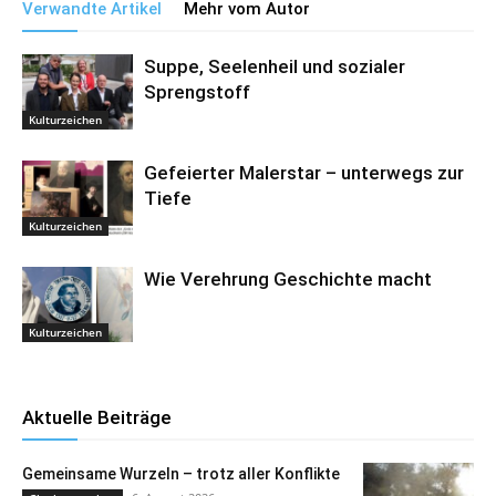
Verwandte Artikel
Mehr vom Autor
Suppe, Seelenheil und sozialer
Sprengstoff
Kulturzeichen
Gefeierter Malerstar – unterwegs zur
Tiefe
Kulturzeichen
Wie Verehrung Geschichte macht
Kulturzeichen
Aktuelle Beiträge
Gemeinsame Wurzeln – trotz aller Konflikte