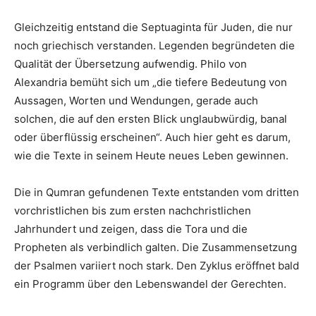
Gleichzeitig entstand die Septuaginta für Juden, die nur
noch griechisch verstanden. Legenden begründeten die
Qualität der Übersetzung aufwendig. Philo von
Alexandria bemüht sich um „die tiefere Bedeutung von
Aussagen, Worten und Wendungen, gerade auch
solchen, die auf den ersten Blick unglaubwürdig, banal
oder überflüssig erscheinen“. Auch hier geht es darum,
wie die Texte in seinem Heute neues Leben gewinnen.
Die in Qumran gefundenen Texte entstanden vom dritten
vorchristlichen bis zum ersten nachchristlichen
Jahrhundert und zeigen, dass die Tora und die
Propheten als verbindlich galten. Die Zusammensetzung
der Psalmen variiert noch stark. Den Zyklus eröffnet bald
ein Programm über den Lebenswandel der Gerechten.