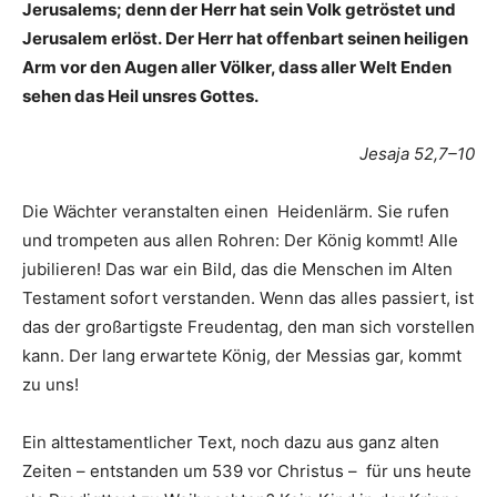
Jerusalems; denn der Herr hat sein Volk getröstet und
Jerusalem erlöst. Der Herr hat offenbart seinen heiligen
Arm vor den Augen aller Völker, dass aller Welt Enden
sehen das Heil unsres Gottes.
Jesaja 52,7–10
Die Wächter veranstalten einen
Heidenlärm. Sie rufen
und trompeten aus allen Rohren: Der König kommt! Alle
jubilieren! Das war ein Bild, das die Menschen im Alten
Testament sofort verstanden. Wenn das alles passiert, ist
das der großartigste Freudentag, den man sich vorstellen
kann. Der lang erwartete König, der Messias gar, kommt
zu uns!
Ein alttestamentlicher Text, noch dazu aus ganz alten
Zeiten – entstanden um 539 vor Christus –
für uns heute