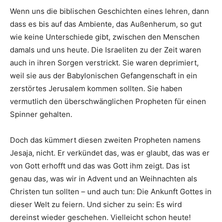
Wenn uns die biblischen Geschichten eines lehren, dann
dass es bis auf das Ambiente, das Außenherum, so gut
wie keine Unterschiede gibt, zwischen den Menschen
damals und uns heute. Die Israeliten zu der Zeit waren
auch in ihren Sorgen verstrickt. Sie waren deprimiert,
weil sie aus der Babylonischen Gefangenschaft in ein
zerstörtes Jerusalem kommen sollten. Sie haben
vermutlich den überschwänglichen Propheten für einen
Spinner gehalten.
Doch das kümmert diesen zweiten Propheten namens
Jesaja, nicht. Er verkündet das, was er glaubt, das was er
von Gott erhofft und das was Gott ihm zeigt. Das ist
genau das, was wir in Advent und an Weihnachten als
Christen tun sollten – und auch tun: Die Ankunft Gottes in
dieser Welt zu feiern. Und sicher zu sein: Es wird
dereinst wieder geschehen. Vielleicht schon heute!