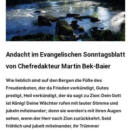
Andacht im Evangelischen Sonntagsblatt
von Chefredakteur Martin Bek-Baier
Wie lieblich sind auf den Bergen die Füße des
Freudenboten, der da Frieden verkündigt, Gutes
predigt, Heil verkündigt, der da sagt zu Zion: Dein Gott
ist König! Deine Wächter rufen mit lauter Stimme und
jubeln miteinander; denn sie werden‘s mit ihren Augen
sehen, wenn der Herr nach Zion zurückkehrt. Seid
fröhlich und jubelt miteinander, ihr Trümmer