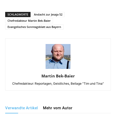
SCHLAGWORTE
Andacht zur Jesaja 52
Chefredakteur Martin Bek-Baier
Evangelisches Sonntagsblatt aus Bayern
Martin Bek-Baier
Chefredakteur: Reportagen, Geistliches, Beilage "Tim und Tina"
Verwandte Artikel
Mehr vom Autor