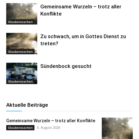
Gemeinsame Wurzeln – trotz aller
Konflikte
Glaubenssachen
Zu schwach, um in Gottes Dienst zu
treten?
Glaubenssachen
Sündenbock gesucht
Glaubenssachen
Aktuelle Beiträge
Gemeinsame Wurzeln – trotz aller Konflikte
6. August 2026
Glaubenssachen