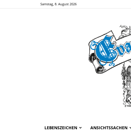
Samstag, 8. August 2026
LEBENSZEICHEN
ANSICHTSSACHEN