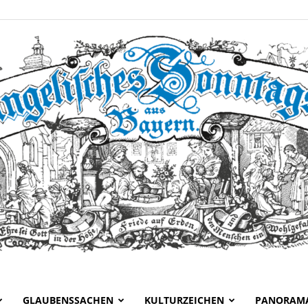
GLAUBENSSACHEN
KULTURZEICHEN
PANORAM