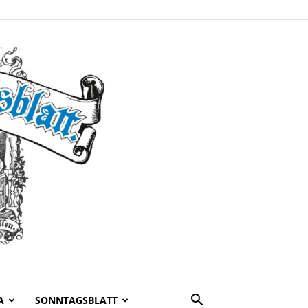
A
SONNTAGSBLATT