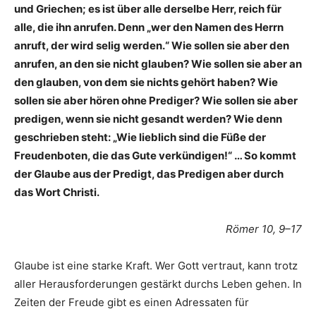
und Griechen; es ist über alle derselbe Herr, reich für
alle, die ihn anrufen. Denn „wer den Namen des Herrn
anruft, der wird selig werden.“ Wie sollen sie aber den
anrufen, an den sie nicht glauben? Wie sollen sie aber an
den glauben, von dem sie nichts gehört haben? Wie
sollen sie aber hören ohne Prediger? Wie sollen sie aber
predigen, wenn sie nicht gesandt werden? Wie denn
geschrieben steht: „Wie lieblich sind die Füße der
Freudenboten, die das Gute verkündigen!“ … So kommt
der Glaube aus der Predigt, das Predigen aber durch
das Wort Christi.
Römer 10, 9–17
Glaube ist eine starke Kraft. Wer Gott vertraut, kann trotz
aller Herausforderungen gestärkt durchs Leben gehen. In
Zeiten der Freude gibt es einen Adressaten für