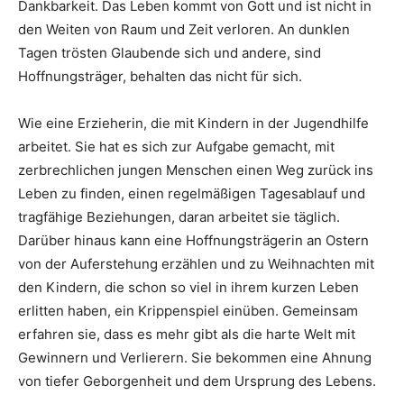
Dankbarkeit. Das Leben kommt von Gott und ist nicht in
den Weiten von Raum und Zeit verloren. An dunklen
Tagen trösten Glaubende sich und andere, sind
Hoffnungsträger, behalten das nicht für sich.
Wie eine Erzieherin, die mit Kindern in der Jugendhilfe
arbeitet. Sie hat es sich zur Aufgabe gemacht, mit
zerbrechlichen jungen Menschen einen Weg zurück ins
Leben zu finden, einen regelmäßigen Tagesablauf und
tragfähige Beziehungen, daran arbeitet sie täglich.
Darüber hinaus kann eine Hoffnungsträgerin an Ostern
von der Auferstehung erzählen und zu Weihnachten mit
den Kindern, die schon so viel in ihrem kurzen Leben
erlitten haben, ein Krippenspiel einüben. Gemeinsam
erfahren sie, dass es mehr gibt als die harte Welt mit
Gewinnern und Verlierern. Sie bekommen eine Ahnung
von tiefer Geborgenheit und dem Ursprung des Lebens.