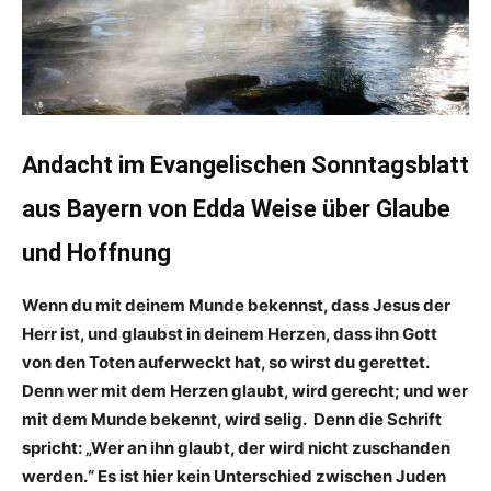
Andacht im Evangelischen Sonntagsblatt
aus Bayern von Edda Weise über Glaube
und Hoffnung
Wenn du mit deinem Munde bekennst, dass Jesus der
Herr ist, und glaubst in deinem Herzen, dass ihn Gott
von den Toten auferweckt hat, so wirst du gerettet.
Denn wer mit dem Herzen glaubt, wird gerecht; und wer
mit dem Munde bekennt, wird selig.
Denn die Schrift
spricht: „Wer an ihn glaubt, der wird nicht zuschanden
werden.“ Es ist hier kein Unterschied zwischen Juden