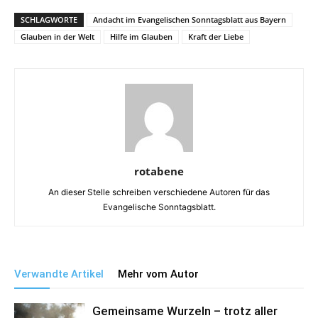
SCHLAGWORTE
Andacht im Evangelischen Sonntagsblatt aus Bayern
Glauben in der Welt
Hilfe im Glauben
Kraft der Liebe
rotabene
An dieser Stelle schreiben verschiedene Autoren für das
Evangelische Sonntagsblatt.
Verwandte Artikel
Mehr vom Autor
Gemeinsame Wurzeln – trotz aller