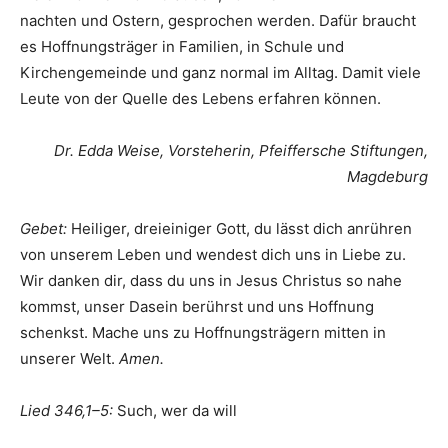
nachten und Ostern, gesprochen werden. Dafür braucht
es Hoffnungsträger in Familien, in Schule und
Kirchengemeinde und ganz normal im Alltag. Damit viele
Leute von der Quelle des Lebens erfahren können.
Dr. Edda Weise, Vorsteherin, Pfeiffersche Stiftungen,
Magdeburg
Gebet:
Heiliger, dreieiniger Gott, du lässt dich anrühren
von unserem Leben und wendest dich uns in Liebe zu.
Wir danken dir, dass du uns in Jesus Christus so nahe
kommst, unser Dasein berührst und uns Hoffnung
schenkst. Mache uns zu Hoffnungsträgern mitten in
unserer Welt.
Amen.
Lied 346,1–5:
Such, wer da will