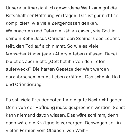
Unsere unübersichtlich gewordene Welt kann gut die
Botschaft der Hoffnung vertragen. Das ist gar nicht so
kompliziert, wie viele Zeitgenossen denken.
Weihnachten und Ostern erzählen davon, wie Gott in
seinem Sohn Jesus Christus den Schmerz des Lebens
teilt, den Tod auf sich nimmt. So wie es viele
Menschenkinder jeden Alters erleben müssen. Dabei
bleibt es aber nicht. „Gott hat ihn von den Toten
auferweckt“. Die harten Gesetze der Welt werden
durchbrochen, neues Leben eröffnet. Das schenkt Halt
und Orientierung.
Es soll viele Freudenboten für die gute Nachricht geben.
Denn von der Hoffnung muss gesprochen werden. Sonst
kann niemand davon wissen. Das wäre schlimm, denn
dann wäre die Kraftquelle verborgen. Deswegen soll in
vielen Formen vom Glauben, von Weih-