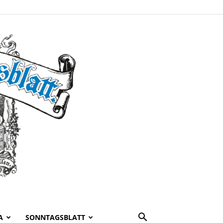
A
SONNTAGSBLATT