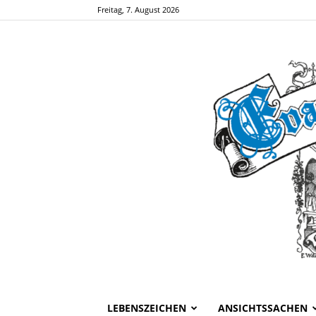
Freitag, 7. August 2026
LEBENSZEICHEN
ANSICHTSSACHEN