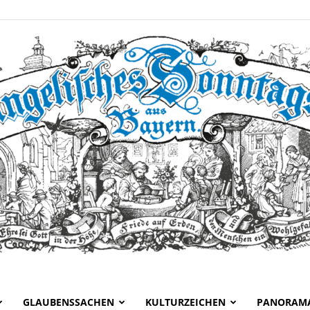
GLAUBENSSACHEN
KULTURZEICHEN
PANORAM