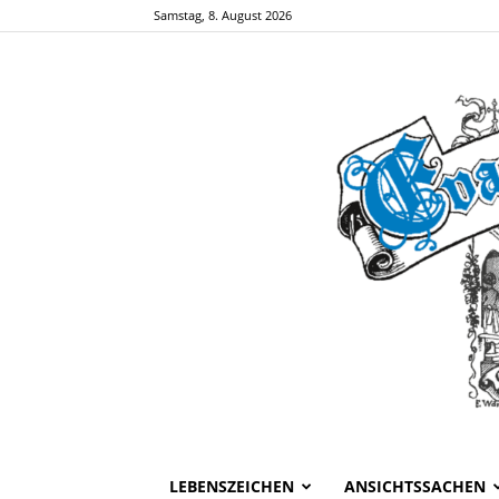
Samstag, 8. August 2026
LEBENSZEICHEN
ANSICHTSSACHEN