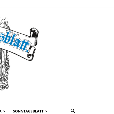
A
SONNTAGSBLATT