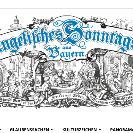
GLAUBENSSACHEN
KULTURZEICHEN
PANORAM