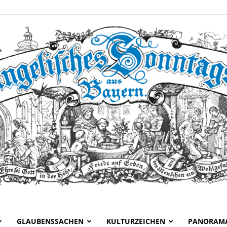
GLAUBENSSACHEN
KULTURZEICHEN
PANORAM