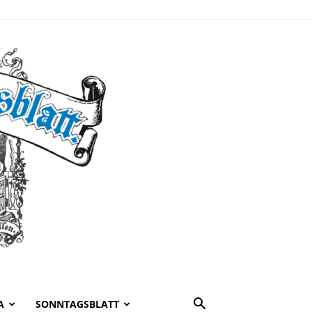
A
SONNTAGSBLATT