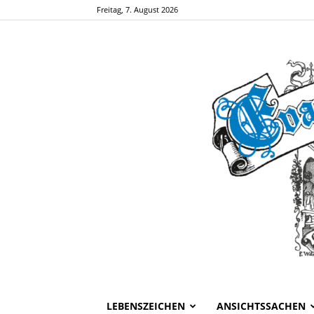
Freitag, 7. August 2026
LEBENSZEICHEN
ANSICHTSSACHEN