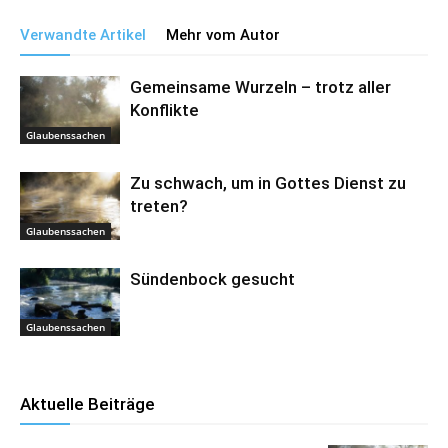
Verwandte Artikel
Mehr vom Autor
Gemeinsame Wurzeln – trotz aller
Konflikte
Glaubenssachen
Zu schwach, um in Gottes Dienst zu
treten?
Glaubenssachen
Sündenbock gesucht
Glaubenssachen
Aktuelle Beiträge