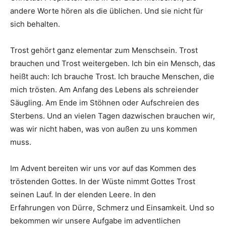
andere Worte hören als die üblichen. Und sie nicht für
sich behalten.
Trost gehört ganz elementar zum Menschsein. Trost
brauchen und Trost weitergeben. Ich bin ein Mensch, das
heißt auch: Ich brauche Trost. Ich brauche Menschen, die
mich trösten. Am Anfang des Lebens als schreiender
Säugling. Am Ende im Stöhnen oder Aufschreien des
Sterbens. Und an vielen Tagen dazwischen brauchen wir,
was wir nicht haben, was von außen zu uns kommen
muss.
Im Advent bereiten wir uns vor auf das Kommen des
tröstenden Gottes. In der Wüste nimmt Gottes Trost
seinen Lauf. In der elenden Leere. In den
Erfahrungen von Dürre, Schmerz und Einsamkeit. Und so
bekommen wir unsere Aufgabe im adventlichen