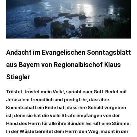
Andacht im Evangelischen Sonntagsblatt
aus Bayern von Regionalbischof Klaus
Stiegler
Tröstet, tröstet mein Volk!, spricht euer Gott. Redet mit
Jerusalem freundlich und predigt ihr, dass ihre
Knechtschaft ein Ende hat, dass ihre Schuld vergeben
ist; denn sie hat die volle Strafe empfangen von der
Hand des Herrn für alle ihre Sünden. Es ruft eine Stimme:
In der Wüste bereitet dem Herrn den Weg, macht in der