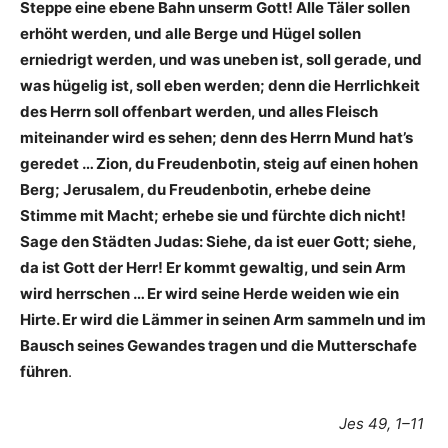
Steppe eine ebene Bahn unserm Gott! Alle Täler sollen
erhöht werden, und alle Berge und Hügel sollen
erniedrigt werden, und was uneben ist, soll gerade, und
was hügelig ist, soll eben werden; denn die Herrlichkeit
des Herrn soll offenbart werden, und alles Fleisch
miteinander wird es sehen; denn des Herrn Mund hat’s
geredet … Zion, du Freudenbotin, steig auf einen hohen
Berg; Jerusalem, du Freudenbotin, erhebe deine
Stimme mit Macht; erhebe sie und fürchte dich nicht!
Sage den Städten Judas: Siehe, da ist euer Gott; siehe,
da ist Gott der Herr! Er kommt gewaltig, und sein Arm
wird herrschen … Er wird seine Herde weiden wie ein
Hirte. Er wird die Lämmer in seinen Arm sammeln und im
Bausch seines Gewandes tragen und die Mutterschafe
führen
.
Jes 49, 1–11