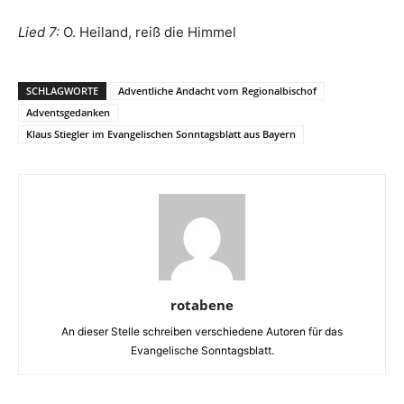
Lied 7:
O. Heiland, reiß die Himmel
SCHLAGWORTE
Adventliche Andacht vom Regionalbischof
Adventsgedanken
Klaus Stiegler im Evangelischen Sonntagsblatt aus Bayern
rotabene
An dieser Stelle schreiben verschiedene Autoren für das
Evangelische Sonntagsblatt.