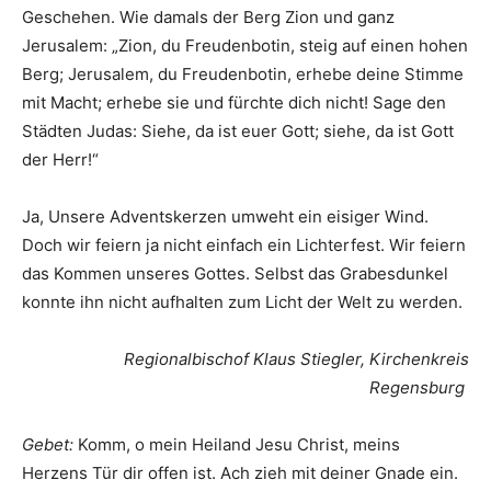
Geschehen. Wie damals der Berg Zion und ganz
Jerusalem: „Zion, du Freudenbotin, steig auf einen hohen
Berg; Jerusalem, du Freudenbotin, erhebe deine Stimme
mit Macht; erhebe sie und fürchte dich nicht! Sage den
Städten Judas: Siehe, da ist euer Gott; siehe, da ist Gott
der Herr!“
Ja, Unsere Adventskerzen umweht ein eisiger Wind.
Doch wir feiern ja nicht einfach ein Lichterfest. Wir feiern
das Kommen unseres Gottes. Selbst das Grabesdunkel
konnte ihn nicht aufhalten zum Licht der Welt zu werden.
Regionalbischof Klaus Stiegler,
Kirchenkreis
Regensburg
Gebet:
Komm, o mein Heiland Jesu Christ, meins
Herzens Tür dir offen ist. Ach zieh mit deiner Gnade ein.