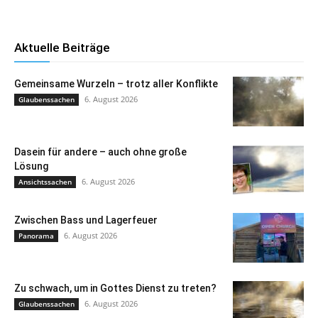
Aktuelle Beiträge
Gemeinsame Wurzeln – trotz aller Konflikte
6. August 2026
Glaubenssachen
Dasein für andere – auch ohne große
Lösung
6. August 2026
Ansichtssachen
Zwischen Bass und Lagerfeuer
6. August 2026
Panorama
Zu schwach, um in Gottes Dienst zu treten?
6. August 2026
Glaubenssachen