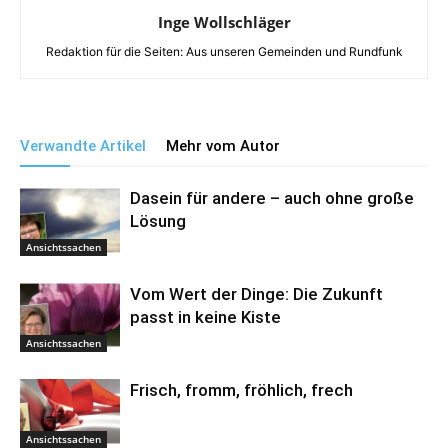
Inge Wollschläger
Redaktion für die Seiten: Aus unseren Gemeinden und Rundfunk
Verwandte Artikel
Mehr vom Autor
Dasein für andere – auch ohne große
Lösung
Ansichtssachen
Vom Wert der Dinge: Die Zukunft
passt in keine Kiste
Ansichtssachen
Frisch, fromm, fröhlich, frech
Ansichtssachen