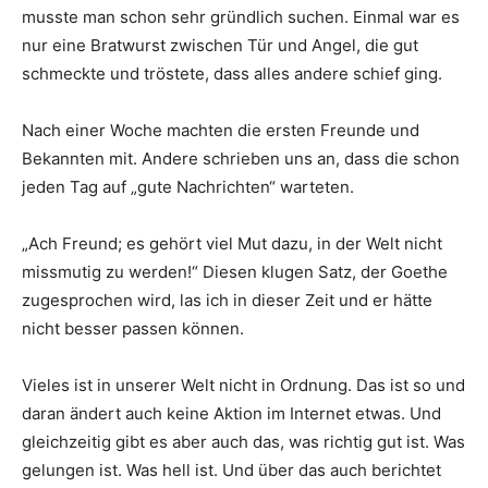
musste man schon sehr gründlich suchen. Einmal war es
nur eine Bratwurst zwischen Tür und Angel, die gut
schmeckte und tröstete, dass alles andere schief ging.
Nach einer Woche machten die ersten Freunde und
Bekannten mit. Andere schrieben uns an, dass die schon
jeden Tag auf „gute Nachrichten“ warteten.
„Ach Freund; es gehört viel Mut dazu, in der Welt nicht
missmutig zu werden!“ Diesen klugen Satz, der Goethe
zugesprochen wird, las ich in dieser Zeit und er hätte
nicht besser passen können.
Vieles ist in unserer Welt nicht in Ordnung. Das ist so und
daran ändert auch keine Aktion im Internet etwas. Und
gleichzeitig gibt es aber auch das, was richtig gut ist. Was
gelungen ist. Was hell ist. Und über das auch berichtet