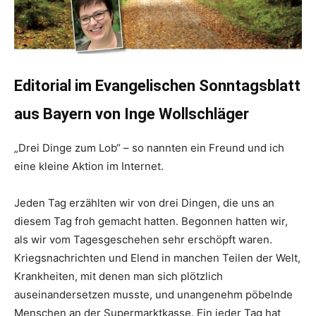
Editorial im Evangelischen Sonntagsblatt
aus Bayern von Inge Wollschläger
„Drei Dinge zum Lob“ – so nannten ein Freund und ich
eine kleine Aktion im Internet.
Jeden Tag erzählten wir von drei Dingen, die uns an
diesem Tag froh gemacht hatten. Begonnen hatten wir,
als wir vom Tagesgeschehen sehr erschöpft waren.
Kriegsnachrichten und Elend in manchen Teilen der Welt,
Krankheiten, mit denen man sich plötzlich
auseinandersetzen musste, und unangenehm pöbelnde
Menschen an der Supermarktkasse. Ein jeder Tag hat