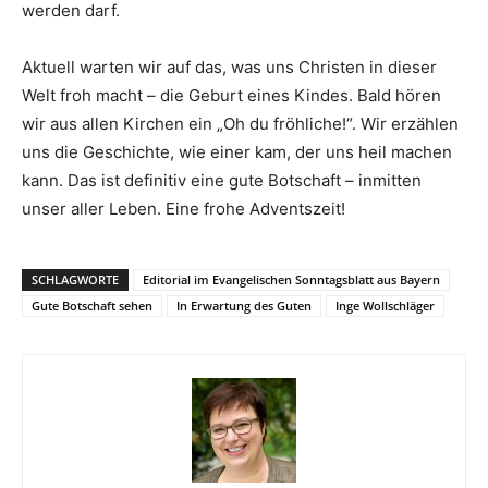
werden darf.
Aktuell warten wir auf das, was uns Christen in dieser
Welt froh macht – die Geburt eines Kindes. Bald hören
wir aus allen Kirchen ein „Oh du fröhliche!“. Wir erzählen
uns die Geschichte, wie einer kam, der uns heil machen
kann. Das ist definitiv eine gute Botschaft – inmitten
unser aller Leben. Eine frohe Adventszeit!
SCHLAGWORTE
Editorial im Evangelischen Sonntagsblatt aus Bayern
Gute Botschaft sehen
In Erwartung des Guten
Inge Wollschläger