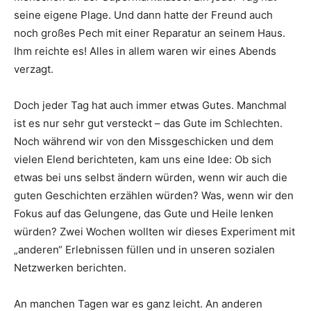
seine eigene Plage. Und dann hatte der Freund auch
noch großes Pech mit einer Reparatur an seinem Haus.
Ihm reichte es! Alles in allem waren wir eines Abends
verzagt.
Doch jeder Tag hat auch immer etwas Gutes. Manchmal
ist es nur sehr gut versteckt – das Gute im Schlechten.
Noch während wir von den Missgeschicken und dem
vielen Elend berichteten, kam uns eine Idee: Ob sich
etwas bei uns selbst ändern würden, wenn wir auch die
guten Geschichten erzählen würden? Was, wenn wir den
Fokus auf das Gelungene, das Gute und Heile lenken
würden? Zwei Wochen wollten wir dieses Experiment mit
„anderen“ Erlebnissen füllen und in unseren sozialen
Netzwerken berichten.
An manchen Tagen war es ganz leicht. An anderen