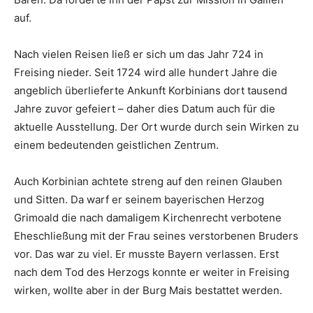
auf.
Nach vielen Reisen ließ er sich um das Jahr 724 in
Freising nieder. Seit 1724 wird alle hundert Jahre die
angeblich überlieferte Ankunft Korbinians dort tausend
Jahre zuvor gefeiert – daher dies Datum auch für die
aktuelle Ausstellung. Der Ort wurde durch sein Wirken zu
einem bedeutenden geistlichen Zentrum.
Auch Korbinian achtete streng auf den reinen Glauben
und Sitten. Da warf er seinem bayerischen Herzog
Grimoald die nach damaligem Kirchenrecht verbotene
Eheschließung mit der Frau seines verstorbenen Bruders
vor. Das war zu viel. Er musste Bayern verlassen. Erst
nach dem Tod des Herzogs konnte er weiter in Freising
wirken, wollte aber in der Burg Mais bestattet werden.