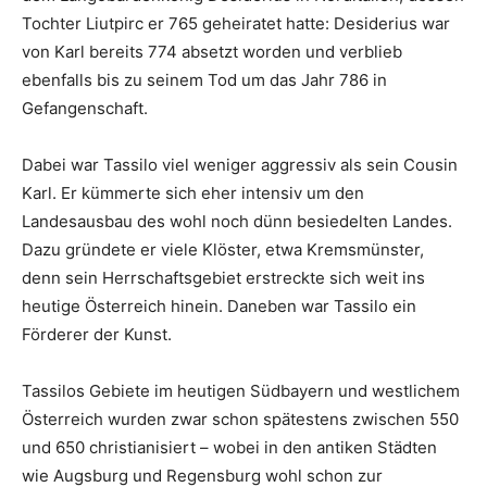
Tochter Liutpirc er 765 geheiratet hatte: Desiderius war
von Karl bereits 774 absetzt worden und verblieb
ebenfalls bis zu seinem Tod um das Jahr 786 in
Gefangenschaft.
Dabei war Tassilo viel weniger aggressiv als sein Cousin
Karl. Er kümmerte sich eher intensiv um den
Landesausbau des wohl noch dünn besiedelten Landes.
Dazu gründete er viele Klöster, etwa Kremsmünster,
denn sein Herrschaftsgebiet erstreckte sich weit ins
heutige Österreich hinein. Daneben war Tassilo ein
Förderer der Kunst.
Tassilos Gebiete im heutigen Südbayern und westlichem
Österreich wurden zwar schon spätestens zwischen 550
und 650 christianisiert – wobei in den antiken Städten
wie Augsburg und Regensburg wohl schon zur