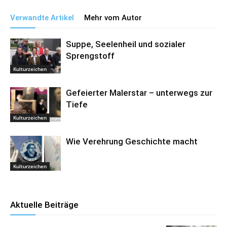
Verwandte Artikel
Mehr vom Autor
Suppe, Seelenheil und sozialer
Sprengstoff
Kulturzeichen
Gefeierter Malerstar – unterwegs zur
Tiefe
Kulturzeichen
Wie Verehrung Geschichte macht
Kulturzeichen
Aktuelle Beiträge