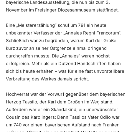
bayerische Landesausstellung, die nun bis zum 3.
November im Freisinger Diözesanmuseum stattfindet.
Eine „Meistererzählung“ schuf um 791 ein heute
unbekannter Verfasser der „Annales Regni Francorum“.
Schließlich war zu begründen, warum Karl der Große
kurz zuvor an seiner Ostgrenze einmal dringend
durchgreifen musste. Die „Annales“ waren höchst
erfolgreich: Mehr als ein Dutzend Handschriften haben
sich bis heute erhalten – was für eine fast unvorstellbare
Verbreitung des Werkes damals spricht.
Hochverrat war der Vorwurf gegenüber dem bayerischen
Herzog Tassilo, der Karl dem Großen im Weg stand.
Außerdem war er ein Skandalkind, ein unerwünschter
Cousin des Karolingers: Denn Tassilos Vater Odilo war
um 740 vor einem bayerischen Aufstand nach Franken