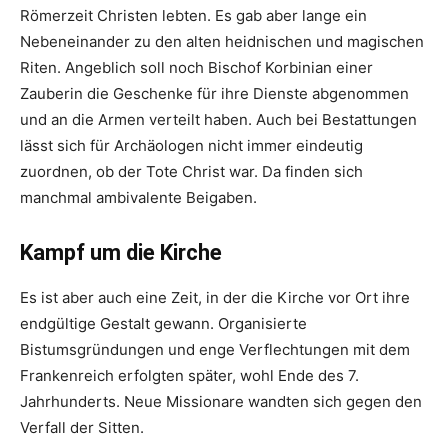
Römerzeit Christen lebten. Es gab aber lange ein
Nebeneinander zu den alten heidnischen und magischen
Riten. Angeblich soll noch Bischof Korbinian einer
Zauberin die Geschenke für ihre Dienste abgenommen
und an die Armen verteilt haben. Auch bei Bestattungen
lässt sich für Archäologen nicht immer eindeutig
zuordnen, ob der Tote Christ war. Da finden sich
manchmal ambivalente Beigaben.
Kampf um die Kirche
Es ist aber auch eine Zeit, in der die Kirche vor Ort ihre
endgültige Gestalt gewann. Organisierte
Bistumsgründungen und enge Verflechtungen mit dem
Frankenreich erfolgten später, wohl Ende des 7.
Jahrhunderts. Neue Missionare wandten sich gegen den
Verfall der Sitten.