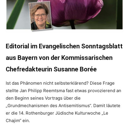
Editorial im Evangelischen Sonntagsblatt
aus Bayern von der Kommissarischen
Chefredakteurin Susanne Borée
Ist das Phänomen nicht selbsterklärend? Diese Frage
stellte Jan Philipp Reemtsma fast etwas provozierend an
den Beginn seines Vortrags über die
„Grundmechanismen des Antisemitismus“. Damit läutete
er die 14. Rothenburger Jüdische Kulturwoche „Le
Chajim“ ein.