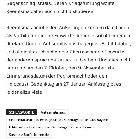
Gegenschlag Israels. Deren Kriegsführung wollte
Reemtsma daher auch nicht diskutieren.
Reemtsmas pointierten Äußerungen können damit auch
als Vorbild für eigene Einwürfe dienen – sobald einem im
direkten Umfeld Antisemitismus begegnet. Es hilft dabei,
selbst nicht durch scheinbar überraschende Einwürfe
der anderen sprachlos zurück zu bleiben. Und dies nicht
nur rund um den 7. Oktober, den 9. November als
Erinnerungsdatum der Pogromnacht oder dem
Holocaust-Gedenktag am 27. Januar. Anlässe gibt es
leider allzu viele.
SCHLAGWORTE
Antisemitismus
Chefredakteur des Evangelischen Sonntagsblattes aus Bayern
Editorial im Evangelischen Sonntagsblatt aus Bayern
Susanne Borée boree.de