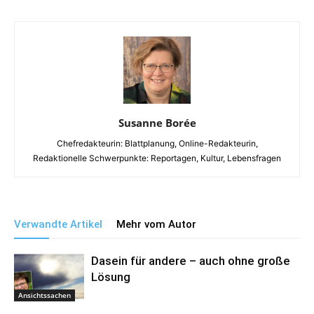
Susanne Borée
Chefredakteurin: Blattplanung, Online-Redakteurin,
Redaktionelle Schwerpunkte: Reportagen, Kultur, Lebensfragen
Verwandte Artikel
Mehr vom Autor
Dasein für andere – auch ohne große
Lösung
Ansichtssachen