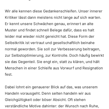
Wir alle kennen diese Gedankenschleifen. Unser innerer
Kritiker lässt dann meistens nicht lange auf sich warten.
Er kennt unsere Schwächen genau, erinnert an alte
Muster und findet schnell Belege dafür, dass es halt
leider mal wieder nicht gereicht hat. Diese Form der
Selbstkritik ist vertraut und gesellschaftlich beinahe
normal geworden. Sie soll zur Verbesserung beitragen,
zur Selbstoptimierung, zur Kontrolle. Doch häufig bewirkt
sie das Gegenteil. Sie engt ein, statt zu klären, und hält
Menschen in einer Schleife aus Vorwurf und Resignation
fest.
Dabei lohnt ein genauerer Blick auf das, was unserem
Handeln vorausgeht. Denn selten handeln wir aus
Gleichgültigkeit oder böser Absicht. Oft stehen
verständliche Motive dahinter: der Wunsch nach Ruhe,