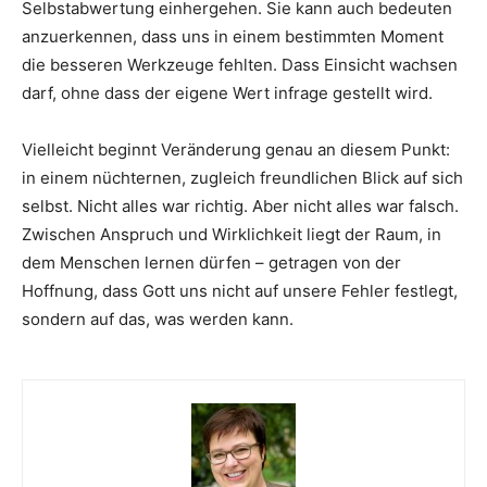
Selbstabwertung einhergehen. Sie kann auch bedeuten
anzuerkennen, dass uns in einem bestimmten Moment
die besseren Werkzeuge fehlten. Dass Einsicht wachsen
darf, ohne dass der eigene Wert infrage gestellt wird.
Vielleicht beginnt Veränderung genau an diesem Punkt:
in einem nüchternen, zugleich freundlichen Blick auf sich
selbst. Nicht alles war richtig. Aber nicht alles war falsch.
Zwischen Anspruch und Wirklichkeit liegt der Raum, in
dem Menschen lernen dürfen – getragen von der
Hoffnung, dass Gott uns nicht auf unsere Fehler festlegt,
sondern auf das, was werden kann.