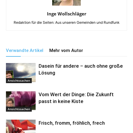
Inge Wollschläger
Redaktion für die Seiten: Aus unseren Gemeinden und Rundfunk
Verwandte Artikel
Mehr vom Autor
Dasein für andere – auch ohne große
Lösung
Ansichtssachen
Vom Wert der Dinge: Die Zukunft
passt in keine Kiste
Ansichtssachen
Frisch, fromm, fröhlich, frech