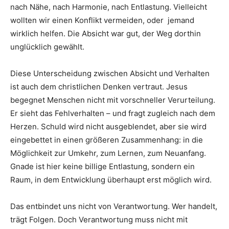
nach Nähe, nach Harmonie, nach Entlastung. Vielleicht
wollten wir einen Konflikt vermeiden, oder
jemand
wirklich helfen. Die Absicht war gut, der Weg dorthin
unglücklich gewählt.
Diese Unterscheidung zwischen Absicht und Verhalten
ist auch dem christlichen Denken vertraut. Jesus
begegnet Menschen nicht mit vorschneller Verurteilung.
Er sieht das Fehlverhalten – und fragt zugleich nach dem
Herzen. Schuld wird nicht ausgeblendet, aber sie wird
eingebettet in einen größeren Zusammenhang: in die
Möglichkeit zur Umkehr, zum Lernen, zum Neuanfang.
Gnade ist hier keine billige Entlastung, sondern ein
Raum, in dem Entwicklung überhaupt erst möglich wird.
Das entbindet uns nicht von Verantwortung. Wer handelt,
trägt Folgen. Doch Verantwortung muss nicht mit