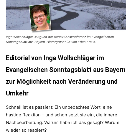
Inge Wollschläger, Mitglied der Redaktionskonferenz im Evangelischen
Sonntagsblatt aus Bayern, Hintergrundbild von Erich Kraus.
Editorial von Inge Wollschläger im
Evangelischen Sonntagsblatt aus Bayern
zur Möglichkeit nach Veränderung und
Umkehr
Schnell ist es passiert: Ein unbedachtes Wort, eine
hastige Reaktion – und schon setzt sie ein, die innere
Nachbearbeitung. Warum habe ich das gesagt? Warum
wieder so reagiert?