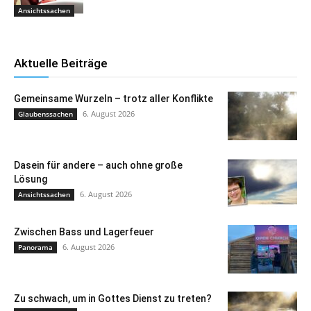
Ansichtssachen
Aktuelle Beiträge
Gemeinsame Wurzeln – trotz aller Konflikte
6. August 2026
Glaubenssachen
Dasein für andere – auch ohne große
Lösung
6. August 2026
Ansichtssachen
Zwischen Bass und Lagerfeuer
6. August 2026
Panorama
Zu schwach, um in Gottes Dienst zu treten?