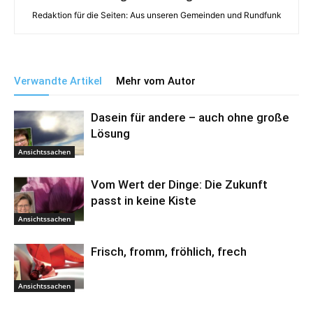
Redaktion für die Seiten: Aus unseren Gemeinden und Rundfunk
Verwandte Artikel
Mehr vom Autor
Dasein für andere – auch ohne große
Lösung
Ansichtssachen
Vom Wert der Dinge: Die Zukunft
passt in keine Kiste
Ansichtssachen
Frisch, fromm, fröhlich, frech
Ansichtssachen