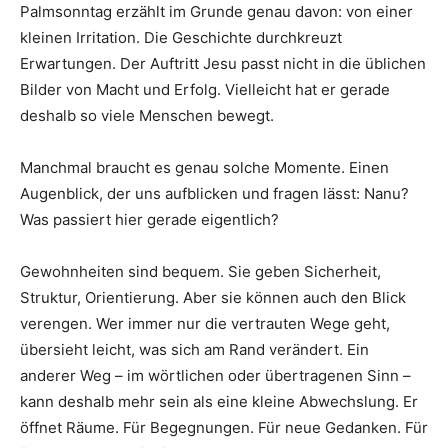
Palmsonntag erzählt im Grunde genau davon: von einer
kleinen Irritation. Die Geschichte durchkreuzt
Erwartungen. Der Auftritt Jesu passt nicht in die üblichen
Bilder von Macht und Erfolg. Vielleicht hat er gerade
deshalb so viele Menschen bewegt.
Manchmal braucht es genau solche Momente. Einen
Augenblick, der uns aufblicken und fragen lässt: Nanu?
Was passiert hier gerade eigentlich?
Gewohnheiten sind bequem. Sie geben Sicherheit,
Struktur, Orientierung. Aber sie können auch den Blick
verengen. Wer immer nur die vertrauten Wege geht,
übersieht leicht, was sich am Rand verändert. Ein
anderer Weg – im wörtlichen oder übertragenen Sinn –
kann deshalb mehr sein als eine kleine Abwechslung. Er
öff­net Räume. Für Begegnungen. Für neue Gedanken. Für