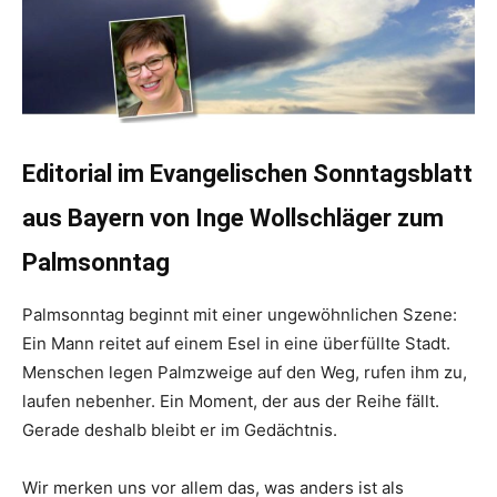
Editorial im Evangelischen Sonntagsblatt
aus Bayern von Inge Wollschläger zum
Palmsonntag
Palmsonntag beginnt mit einer ungewöhnlichen Szene:
Ein Mann reitet auf einem Esel in eine überfüllte Stadt.
Menschen legen Palmzweige auf den Weg, rufen ihm zu,
laufen nebenher. Ein Moment, der aus der Reihe fällt.
Gerade deshalb bleibt er im Gedächtnis.
Wir merken uns vor allem das, was anders ist als