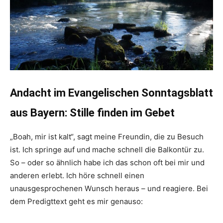
Andacht im Evangelischen Sonntagsblatt
aus Bayern: Stille finden im Gebet
„Boah, mir ist kalt“, sagt meine Freundin, die zu Besuch
ist. Ich springe auf und mache schnell die Balkontür zu.
So – oder so ähnlich habe ich das schon oft bei mir und
anderen erlebt. Ich höre schnell einen
unausgesprochenen Wunsch heraus – und reagiere. Bei
dem Predigttext geht es mir genauso: