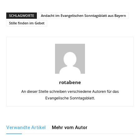
SCHLAGWORTE
Andacht im Evangelischen Sonntagsblatt aus Bayern
Stille finden im Gebet
rotabene
An dieser Stelle schreiben verschiedene Autoren für das
Evangelische Sonntagsblatt.
Verwandte Artikel
Mehr vom Autor