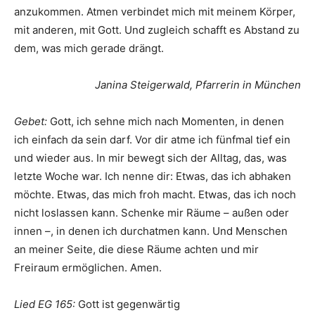
anzukommen. Atmen verbindet mich mit meinem Körper,
mit anderen, mit Gott. Und zugleich schafft es Abstand zu
dem, was mich gerade drängt.
Janina Steigerwald, Pfarrerin in München
Gebet:
Gott, ich sehne mich nach Momenten, in denen
ich einfach da sein darf. Vor dir atme ich fünfmal tief ein
und wieder aus. In mir bewegt sich der Alltag, das, was
letzte Woche war. Ich nenne dir: Etwas, das ich abhaken
möchte. Etwas, das mich froh macht. Etwas, das ich noch
nicht loslassen kann. Schenke mir Räume – außen oder
innen –, in denen ich durchatmen kann. Und Menschen
an meiner Seite, die diese Räume achten und mir
Freiraum ermöglichen. Amen.
Lied EG 165:
Gott ist gegenwärtig