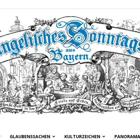
GLAUBENSSACHEN
KULTURZEICHEN
PANORAM