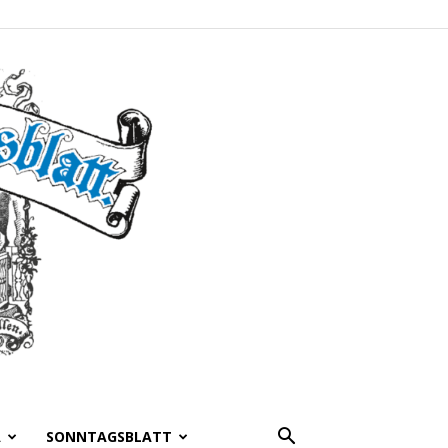
A
SONNTAGSBLATT