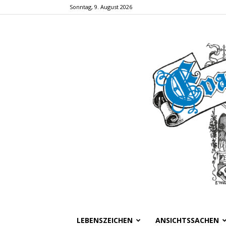
Sonntag, 9. August 2026
LEBENSZEICHEN
ANSICHTSSACHEN