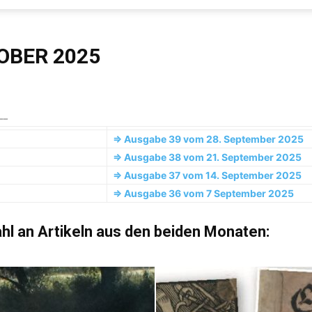
Evangelisches
OBER 2025
Sonntagsblatt
__
=> Ausgabe 39 vom 28. September 2025
=> Ausgabe 38 vom 21. September 2025
=> Ausgabe 37 vom 14. September 2025
=> Ausgabe 36 vom 7 September 2025
hl an Artikeln aus den beiden Monaten: