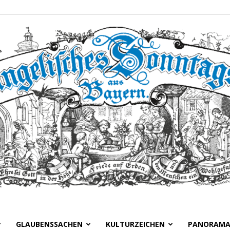
GLAUBENSSACHEN
KULTURZEICHEN
PANORAM