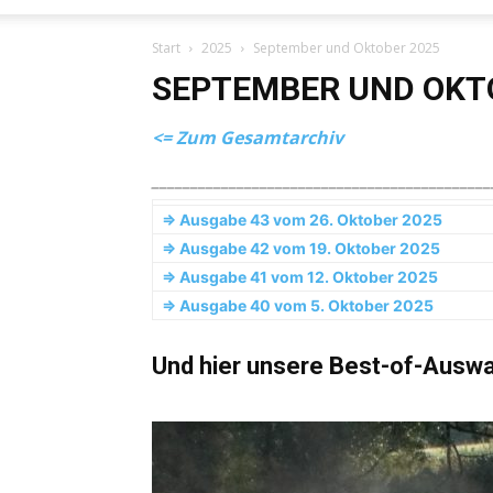
Start
2025
September und Oktober 2025
SEPTEMBER UND OKT
<= Zum Gesamtarchiv
____________________________________________
=> Ausgabe 43 vom 26. Oktober 2025
=> Ausgabe 42 vom 19. Oktober 2025
=> Ausgabe 41 vom 12. Oktober 2025
=> Ausgabe 40 vom 5. Oktober 2025
Und hier unsere Best-of-Auswa