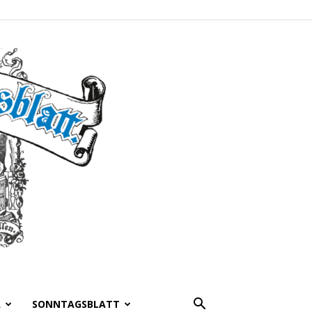
A
SONNTAGSBLATT