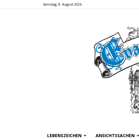
Samstag, 8. August 2026
LEBENSZEICHEN
ANSICHTSSACHEN