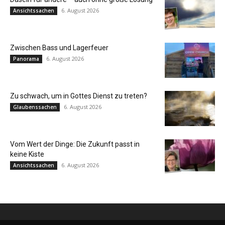
6. August 2026
Ansichtssachen
Zwischen Bass und Lagerfeuer
6. August 2026
Panorama
Zu schwach, um in Gottes Dienst zu treten?
6. August 2026
Glaubenssachen
Vom Wert der Dinge: Die Zukunft passt in
keine Kiste
6. August 2026
Ansichtssachen