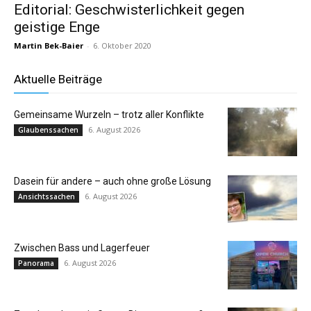
Editorial: Geschwisterlichkeit gegen
geistige Enge
Martin Bek-Baier
-
6. Oktober 2020
Aktuelle Beiträge
Gemeinsame Wurzeln – trotz aller Konflikte
6. August 2026
Glaubenssachen
Dasein für andere – auch ohne große Lösung
6. August 2026
Ansichtssachen
Zwischen Bass und Lagerfeuer
6. August 2026
Panorama