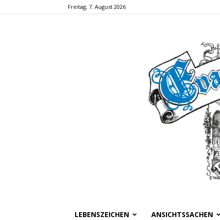
Freitag, 7. August 2026
LEBENSZEICHEN
ANSICHTSSACHEN