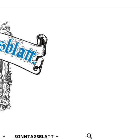
A
SONNTAGSBLATT