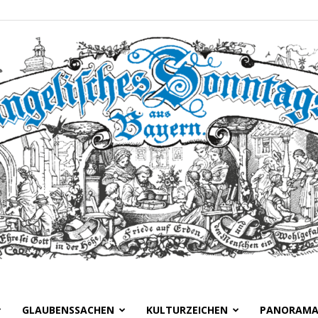
GLAUBENSSACHEN
KULTURZEICHEN
PANORAM