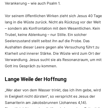
Verankerung – wie auch Psalm 1.
Vor seinem öffentlichen Wirken zieht sich Jesus 40 Tage
lang in die Wüste zurück. Nicht als Rückzug vor der Welt
– sondern als Konfrontation mit dem Wesentlichen. Kein
Trubel, keine Ablenkung – nur Stille. Ein solcher
Seelenzustand stellt selbst ihn auf die Probe. Das
Aushalten dieser Leere gegen alle Versuchung führt zu
Klarheit und innerer Stärke. Die Wüste wird zum Ort der
Verwandlung. Jesus sucht sie als Resonanzraum, um mit
Gott ins Gespräch zu kommen.
Lange Weile der Hoffnung
„Wer aber von dem Wasser trinkt, das ich ihm gebe, wird
in Ewigkeit nicht dürsten“, so verspricht es Jesus der
Samariterin am Jakobsbrunnen (Johannes 4,14).