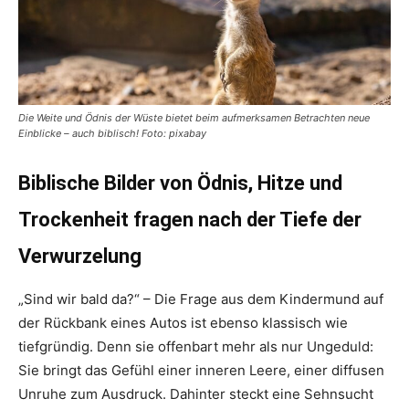
Die Weite und Ödnis der Wüste bietet beim aufmerksamen Betrachten neue
Einblicke – auch biblisch! Foto: pixabay
Biblische Bilder von Ödnis, Hitze und
Trockenheit fragen nach der Tiefe der
Verwurzelung
„Sind wir bald da?“ – Die Frage aus dem Kindermund auf
der Rückbank eines Autos ist ebenso klassisch wie
tiefgründig. Denn sie offenbart mehr als nur Ungeduld:
Sie bringt das Gefühl einer inneren Leere, einer diffusen
Unruhe zum Ausdruck. Dahinter steckt eine Sehnsucht