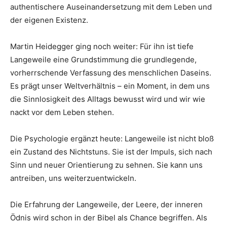
authentischere Auseinandersetzung mit dem Leben und
der eigenen Existenz.
Martin Heidegger ging noch weiter: Für ihn ist tiefe
Langeweile eine Grundstimmung die grundlegende,
vorherrschende Verfassung des menschlichen Daseins.
Es prägt unser Weltverhältnis – ein Moment, in dem uns
die Sinnlosigkeit des Alltags bewusst wird und wir wie
nackt vor dem Leben stehen.
Die Psychologie ergänzt heute: Langeweile ist nicht bloß
ein Zustand des Nichtstuns. Sie ist der Impuls, sich nach
Sinn und neuer Orientierung zu sehnen. Sie kann uns
antreiben, uns weiterzuentwickeln.
Die Erfahrung der Langeweile, der Leere, der inneren
Ödnis wird schon in der Bibel als Chance begriffen. Als