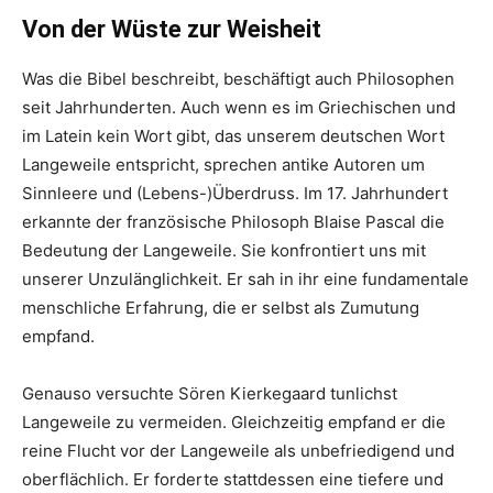
Von der Wüste zur Weisheit
Was die Bibel beschreibt, beschäftigt auch Philosophen
seit Jahrhunderten. Auch wenn es im Griechischen und
im Latein kein Wort gibt, das unserem deutschen Wort
Langeweile entspricht, sprechen antike Autoren um
Sinnleere und (Lebens-)Überdruss. Im 17. Jahrhundert
erkannte der französische Philosoph Blaise Pascal die
Bedeutung der Langeweile. Sie konfrontiert uns mit
unserer Unzulänglichkeit. Er sah in ihr eine fundamentale
menschliche Erfahrung, die er selbst als Zumutung
empfand.
Genauso versuchte Sören Kierkegaard tunlichst
Langeweile zu vermeiden. Gleichzeitig empfand er die
reine Flucht vor der Langeweile als unbefriedigend und
oberflächlich. Er forderte stattdessen eine tiefere und