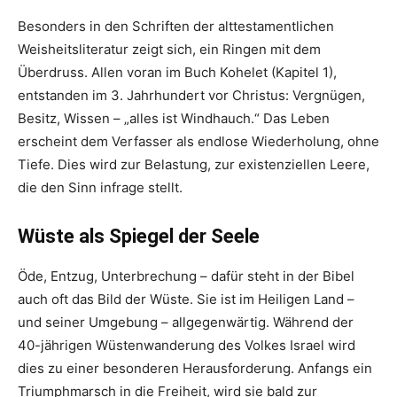
Besonders in den Schriften der alttestamentlichen
Weisheitsliteratur zeigt sich, ein Ringen mit dem
Überdruss. Allen voran im Buch Kohelet (Kapitel 1),
entstanden im 3. Jahrhundert vor Christus: Vergnügen,
Besitz, Wissen – „alles ist Windhauch.“ Das Leben
erscheint dem Verfasser als endlose Wiederholung, ohne
Tiefe. Dies wird zur Belastung, zur existenziellen Leere,
die den Sinn infrage stellt.
Wüste als Spiegel der Seele
Öde, Entzug, Unterbrechung – dafür steht in der Bibel
auch oft das Bild der Wüste. Sie ist im Heiligen Land –
und seiner Umgebung – allgegenwärtig. Während der
40-jährigen Wüstenwanderung des Volkes Israel wird
dies zu einer besonderen Herausforderung. Anfangs ein
Triumphmarsch in die Freiheit, wird sie bald zur