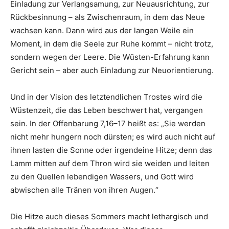
Einladung zur Verlangsamung, zur Neuausrichtung, zur
Rückbesinnung – als Zwischenraum, in dem das Neue
wachsen kann. Dann wird aus der langen Weile ein
Moment, in dem die Seele zur Ruhe kommt – nicht trotz,
sondern wegen der Leere. Die Wüsten-Erfahrung kann
Gericht sein – aber auch Einladung zur Neuorientierung.
Und in der Vision des letztendlichen Trostes wird die
Wüstenzeit, die das Leben beschwert hat, vergangen
sein. In der Offenbarung 7,16–17 heißt es: „Sie werden
nicht mehr hungern noch dürsten; es wird auch nicht auf
ihnen lasten die Sonne oder irgendeine Hitze; denn das
Lamm mitten auf dem Thron wird sie weiden und leiten
zu den Quellen lebendigen Wassers, und Gott wird
abwischen alle Tränen von ihren Augen.“
Die Hitze auch dieses Sommers macht lethargisch und