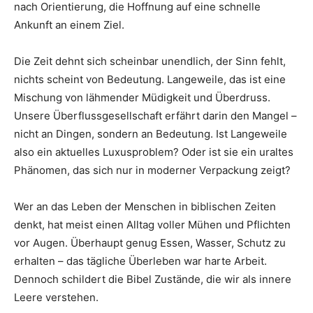
nach Orientierung, die Hoffnung auf eine schnelle
Ankunft an einem Ziel.
Die Zeit dehnt sich scheinbar unendlich, der Sinn fehlt,
nichts scheint von Bedeutung. Langeweile, das ist eine
Mischung von lähmender Müdigkeit und Überdruss.
Unsere Überflussgesellschaft erfährt darin den Mangel –
nicht an Dingen, sondern an Bedeutung. Ist Langeweile
also ein aktuelles Luxusproblem? Oder ist sie ein uraltes
Phänomen, das sich nur in moderner Verpackung zeigt?
Wer an das Leben der Menschen in biblischen Zeiten
denkt, hat meist einen Alltag voller Mühen und Pflichten
vor Augen. Überhaupt genug Essen, Wasser, Schutz zu
erhalten – das tägliche Überleben war harte Arbeit.
Dennoch schildert die Bibel Zustände, die wir als innere
Leere verstehen.