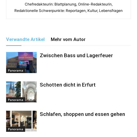
Chefredakteurin: Blattplanung, Online-Redakteurin,
Redaktionelle Schwerpunkte: Reportagen, Kultur, Lebensfragen
Verwandte Artikel
Mehr vom Autor
Zwischen Bass und Lagerfeuer
Panorama
Schotten dicht in Erfurt
Panorama
Schlafen, shoppen und essen gehen
Panorama