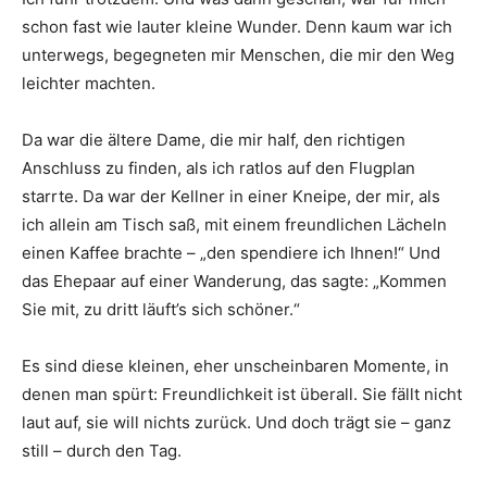
schon fast wie lauter kleine Wunder. Denn kaum war ich
unterwegs, begegneten mir Menschen, die mir den Weg
leichter machten.
Da war die ältere Dame, die mir half, den richtigen
Anschluss zu finden, als ich ratlos auf den Flugplan
starrte. Da war der Kellner in einer Kneipe, der mir, als
ich allein am Tisch saß, mit einem freundlichen Lächeln
einen Kaffee brachte – „den spendiere ich Ihnen!“ Und
das Ehepaar auf einer Wanderung, das sagte: „Kommen
Sie mit, zu dritt läuft’s sich schöner.“
Es sind diese kleinen, eher unscheinbaren Momente, in
denen man spürt: Freundlichkeit ist überall. Sie fällt nicht
laut auf, sie will nichts zurück. Und doch trägt sie – ganz
still – durch den Tag.