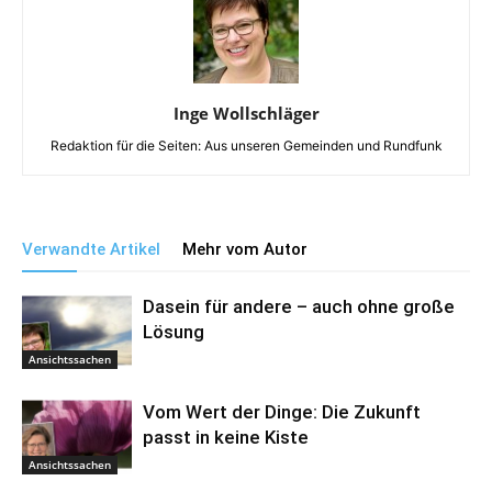
Inge Wollschläger
Redaktion für die Seiten: Aus unseren Gemeinden und Rundfunk
Verwandte Artikel
Mehr vom Autor
Dasein für andere – auch ohne große
Lösung
Ansichtssachen
Vom Wert der Dinge: Die Zukunft
passt in keine Kiste
Ansichtssachen