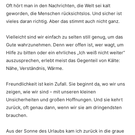
Oft hört man in den Nachrichten, die Welt sei kalt
geworden, die Menschen rücksichtslos. Und sicher ist
vieles daran richtig. Aber das stimmt auch nicht ganz.
Vielleicht sind wir einfach zu selten still genug, um das
Gute wahrzunehmen. Denn wer offen ist, wer wagt, um
Hilfe zu bitten oder ein ehrliches „Ich weiß nicht weiter“
auszusprechen, erlebt meist das Gegenteil von Kälte:
Nähe, Verständnis, Wärme.
Freundlichkeit ist kein Zufall. Sie beginnt da, wo wir uns
zeigen, wie wir sind – mit unseren kleinen
Unsicherheiten und großen Hoffnungen. Und sie kehrt
zurück, oft genau dann, wenn wir sie am dringendsten
brauchen.
Aus der Sonne des Urlaubs kam ich zurück in die graue