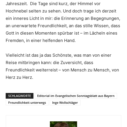
Jahreszeit.
Die Tage sind kurz, der Himmel vor
Hochnebel selten zu sehen. Und doch trage ich derzeit
ein inneres Licht in mir: die Erinnerung an Begegnungen,
an unerwartete Freundlichkeit, an das stille Wissen, dass
Gott in diesen Momenten spürbar ist – im Lächeln eines
Fremden, in einer helfenden Hand.
Vielleicht ist das ja das Schönste, was man von einer
Reise mitbringen kann: die Zuversicht, dass
Freundlichkeit weiterreist – von Mensch zu Mensch, von
Herz zu Herz.
SCHLAGWORTE
Editorial im Evangelischen Sonntagsblatt aus Bayern
Freundlichkeit unterwegs
Inge Wollschläger