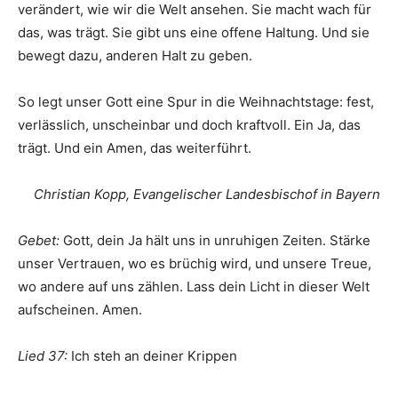
verändert, wie wir die Welt ansehen. Sie macht wach für
das, was trägt. Sie gibt uns eine offene Haltung. Und sie
bewegt dazu, anderen Halt zu geben.
So legt unser Gott eine Spur in die Weihnachtstage: fest,
verlässlich, unscheinbar und doch kraftvoll. Ein Ja, das
trägt. Und ein Amen, das weiterführt.
Christian Kopp, Evangelischer Landesbischof in Bayern
Gebet:
Gott, dein Ja hält uns in unruhigen Zeiten. Stärke
unser Vertrauen, wo es brüchig wird, und unsere Treue,
wo andere auf uns zählen. Lass dein Licht in dieser Welt
aufscheinen. Amen.
Lied 37:
Ich steh an deiner Krippen