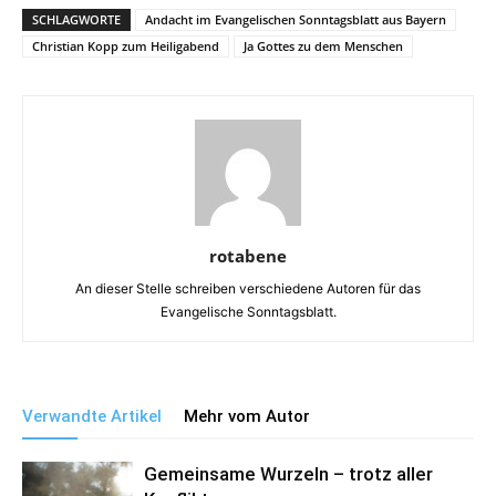
SCHLAGWORTE
Andacht im Evangelischen Sonntagsblatt aus Bayern
Christian Kopp zum Heiligabend
Ja Gottes zu dem Menschen
rotabene
An dieser Stelle schreiben verschiedene Autoren für das
Evangelische Sonntagsblatt.
Verwandte Artikel
Mehr vom Autor
Gemeinsame Wurzeln – trotz aller