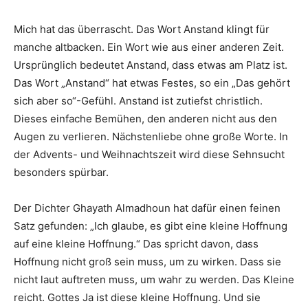
Mich hat das überrascht. Das Wort Anstand klingt für
manche altbacken. Ein Wort wie aus einer anderen Zeit.
Ursprünglich bedeutet Anstand, dass etwas am Platz ist.
Das Wort „Anstand“ hat etwas Festes, so ein „Das gehört
sich aber so“-Gefühl. Anstand ist zutiefst christlich.
Dieses einfache Bemühen, den anderen nicht aus den
Augen zu verlieren. Nächstenliebe ohne große Worte. In
der Advents- und Weihnachtszeit wird diese Sehnsucht
besonders spürbar.
Der Dichter Ghayath Almadhoun hat dafür einen feinen
Satz gefunden: „Ich glaube, es gibt eine kleine Hoffnung
auf eine kleine Hoffnung.“ Das spricht davon, dass
Hoffnung nicht groß sein muss, um zu wirken. Dass sie
nicht laut auftreten muss, um wahr zu werden. Das Kleine
reicht. Gottes Ja ist diese kleine Hoffnung. Und sie