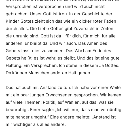
Versprochen ist versprochen und wird auch nicht
gebrochen. Unser Gott ist treu. In der Geschichte der
Kinder Gottes zieht sich das wie ein dicker roter Faden
durch alles. Die Liebe Gottes gibt Zuversicht in Zeiten,
die unruhig sind. Gott ist da – für dich, für mich, für alle
anderen. Er bleibt da. Und wir auch. Das Amen des
Gebets fasst dies zusammen. Das Wort am Ende des
Gebets heißt: es ist wahr, es bleibt. Und das ist eine gute
Haltung. Ein Versprechen: Ich stehe in diesem Ja Gottes.
Da können Menschen anderen Halt geben.
Das hat auch mit Anstand zu tun. Ich habe vor einer Weile
mit ein paar jungen Erwachsenen gesprochen. Wir kamen
auf viele Themen: Politik, auf Wahlen, auf das, was sie
beunruhigt. Einer sagte: „Ich will nur, dass man vernünftig
miteinander umgeht.“ Eine andere meinte: „Anstand ist
mir wichtiger als alles andere.“