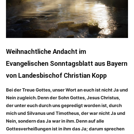
Weihnachtliche Andacht im
Evangelischen Sonntagsblatt aus Bayern
von Landesbischof Christian Kopp
Bei der Treue Gottes, unser Wort an euch ist nicht Ja und
Nein zugleich. Denn der Sohn Gottes, Jesus Christus,
der unter euch durch uns gepredigt worden ist, durch
mich und Silvanus und Timotheus, der war nicht Ja und
Nein, sondern das Ja war in ihm. Denn auf alle
Gottesverheißungen ist in ihm das Ja; darum sprechen