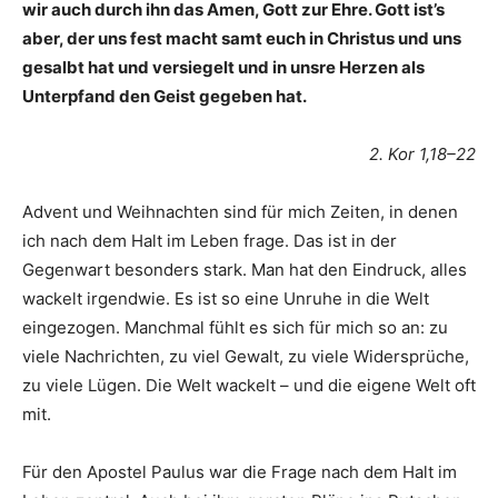
wir auch durch ihn das Amen, Gott zur Ehre. Gott ist’s
aber, der uns fest macht samt euch in Christus und uns
gesalbt hat und versiegelt und in unsre Herzen als
Unterpfand den Geist gegeben hat.
2. Kor 1,18–22
Advent und Weihnachten sind für mich Zeiten, in denen
ich nach dem Halt im Leben frage. Das ist in der
Gegenwart besonders stark. Man hat den Eindruck, alles
wackelt irgendwie. Es ist so eine Unruhe in die Welt
eingezogen. Manchmal fühlt es sich für mich so an: zu
viele Nachrichten, zu viel Gewalt, zu viele Widersprüche,
zu viele Lügen. Die Welt wackelt – und die eigene Welt oft
mit.
Für den Apostel Paulus war die Frage nach dem Halt im