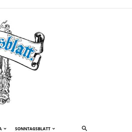
A
SONNTAGSBLATT