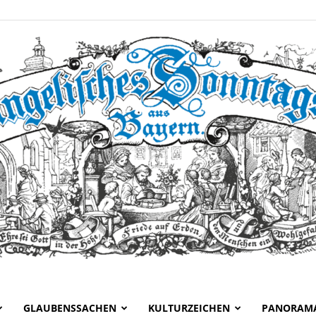
GLAUBENSSACHEN
KULTURZEICHEN
PANORAM