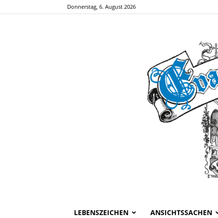
Donnerstag, 6. August 2026
LEBENSZEICHEN
ANSICHTSSACHEN