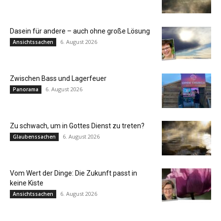
Dasein für andere – auch ohne große Lösung
6. August 2026
Ansichtssachen
Zwischen Bass und Lagerfeuer
6. August 2026
Panorama
Zu schwach, um in Gottes Dienst zu treten?
6. August 2026
Glaubenssachen
Vom Wert der Dinge: Die Zukunft passt in
keine Kiste
6. August 2026
Ansichtssachen