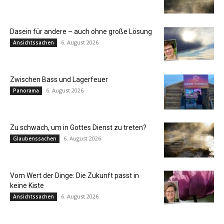
Dasein für andere – auch ohne große Lösung
6. August 2026
Ansichtssachen
Zwischen Bass und Lagerfeuer
6. August 2026
Panorama
Zu schwach, um in Gottes Dienst zu treten?
6. August 2026
Glaubenssachen
Vom Wert der Dinge: Die Zukunft passt in
keine Kiste
6. August 2026
Ansichtssachen