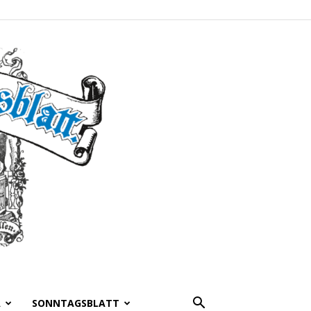
A
SONNTAGSBLATT