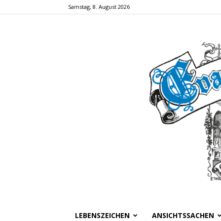
Samstag, 8. August 2026
LEBENSZEICHEN
ANSICHTSSACHEN