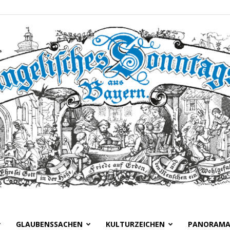
GLAUBENSSACHEN
KULTURZEICHEN
PANORAM